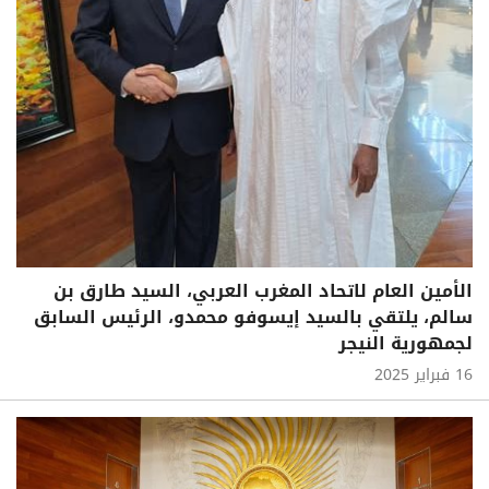
الأمين العام لاتحاد المغرب العربي، السيد طارق بن
سالم، يلتقي بالسيد إيسوفو محمدو، الرئيس السابق
لجمهورية النيجر
16 فبراير 2025