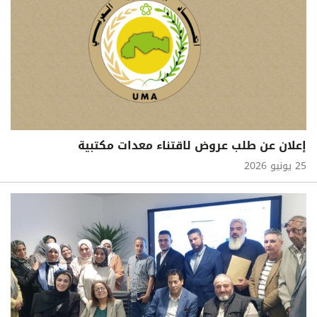
إعلان عن طلب عروض لاقتناء معدات مكتبية
25 يونيو 2026