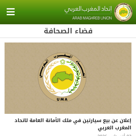
فضاء الصحافة
إعلان عن بيع سيارتين في ملك الأمانة العامة لاتحاد
المغرب العربي