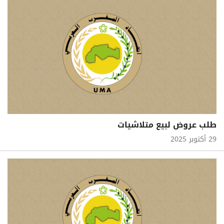
طلب عروض لبيع متلاشيات
29 أكتوبر 2025