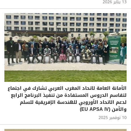
13 يناير 2026
الأمانة العامة لاتحاد المغرب العربي تشارك في اجتماع
لتقاسم الدروس المستفادة من تنفيذ البرنامج الرابع
لدعم الاتحاد الأوروبي للهندسة الإفريقية للسلم
والأمن (EU APSA IV)
10 نوفمبر 2025