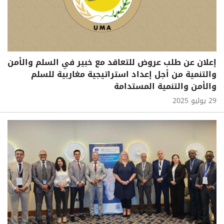
إعلان عن طلب عروض للتعاقد مع خبير في السلم والأمن
والتنمية من أجل إعداد استراتيجية مغاربية للسلم
والأمن والتنمية المستدامة
29 يوليو 2025