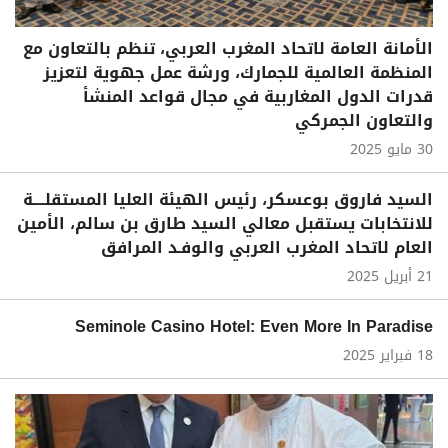
الأمانة العامة لاتحاد المغرب العربي، تنظم بالتعاون مع
المنظمة العالمية للجمارك، ورشة عمل جهوية لتعزيز
قدرات الدول المغاربية في مجال قواعد المنشأ
والتعاون الجمركي
30 مايو 2025
السيد فاروق بوعسكر، رئيس الهيئة العليا المستقلــــة
للانتخابات يستقبل معالي السيد طارق بن سالم، الأمين
العام لاتحاد المغرب العربي والوفـد المرافق
21 أبريل 2025
Seminole Casino Hotel: Even More In Paradise
18 فبراير 2025