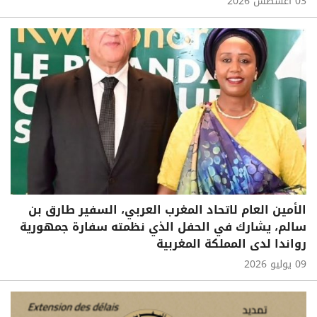
03 أغسطس 2026
الأمين العام لاتحاد المغرب العربي، السفير طارق بن
سالم، يشارك في الحفل الذي نظمته سفارة جمهورية
رواندا لدى المملكة المغربية
09 يوليو 2026