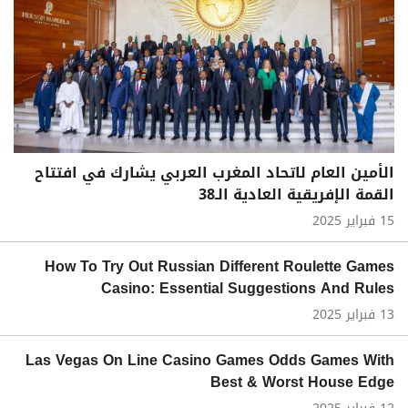
الأمين العام لاتحاد المغرب العربي يشارك في افتتاح
القمة الإفريقية العادية الـ38
15 فبراير 2025
How To Try Out Russian Different Roulette Games
Casino: Essential Suggestions And Rules
13 فبراير 2025
Las Vegas On Line Casino Games Odds Games With
Best & Worst House Edge