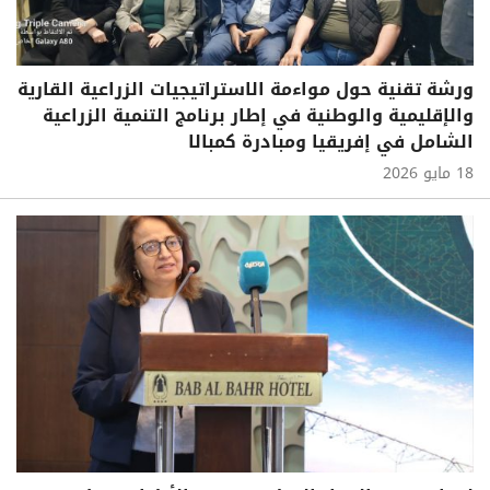
ورشة تقنية حول مواءمة الاستراتيجيات الزراعية القارية
والإقليمية والوطنية في إطار برنامج التنمية الزراعية
الشامل في إفريقيا ومبادرة كمبالا
18 مايو 2026