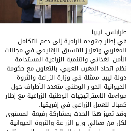
طرابلس، ليبيا
في إطار جهوده الرامية إلى دعم التكامل
المغاربي وتعزيز التنسيق الإقليمي في مجالات
الأمن الغذائي والتنمية الزراعية المستدامة
نظم اتحاد المغرب العربي، بالتعاون مع حكومة
دولة ليبيا ممثلة في وزارة الزراعة والثروة
الحيوانية الحوار الوطني متعدد الأطراف حول
مواءمة الاستراتيجيات الوطنية الزراعية مع إطار
كمبالا للعمل الزراعي في إفريقيا.
وقد تميز هذا الحدث بمشاركة رفيعة المستوى
لكل من معالي وزير الزراعة والثروة الحيوانية