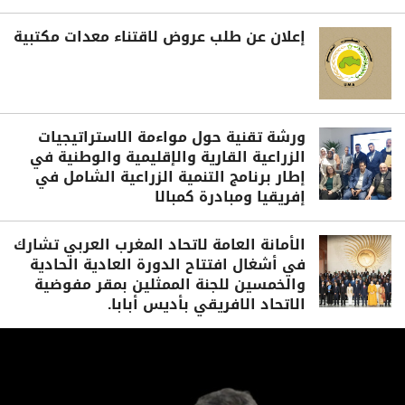
إعلان عن طلب عروض لاقتناء معدات مكتبية
ورشة تقنية حول مواءمة الاستراتيجيات
الزراعية القارية والإقليمية والوطنية في
إطار برنامج التنمية الزراعية الشامل في
إفريقيا ومبادرة كمبالا
الأمانة العامة لاتحاد المغرب العربي تشارك
في أشغال افتتاح الدورة العادية الحادية
والخمسين للجنة الممثلين بمقر مفوضية
الاتحاد الافريقي بأديس أبابا.