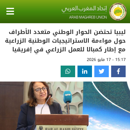
ليبيا تحتضن الحوار الوطني متعدد الأطراف
حول مواءمة الاستراتيجيات الوطنية الزراعية
مع إطار كمبالا للعمل الزراعي في إفريقيا
15:17 - 17 مايو 2026