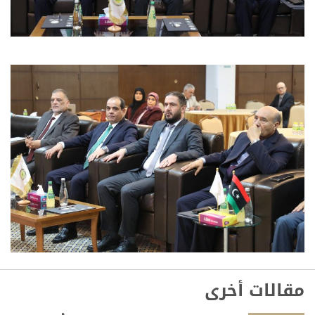
مقالات أخرى