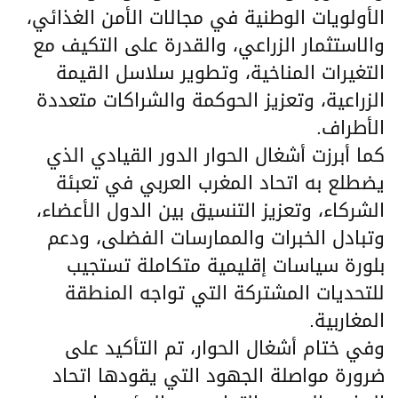
الأولويات الوطنية في مجالات الأمن الغذائي،
والاستثمار الزراعي، والقدرة على التكيف مع
التغيرات المناخية، وتطوير سلاسل القيمة
الزراعية، وتعزيز الحوكمة والشراكات متعددة
الأطراف.
كما أبرزت أشغال الحوار الدور القيادي الذي
يضطلع به اتحاد المغرب العربي في تعبئة
الشركاء، وتعزيز التنسيق بين الدول الأعضاء،
وتبادل الخبرات والممارسات الفضلى، ودعم
بلورة سياسات إقليمية متكاملة تستجيب
للتحديات المشتركة التي تواجه المنطقة
المغاربية.
وفي ختام أشغال الحوار، تم التأكيد على
ضرورة مواصلة الجهود التي يقودها اتحاد