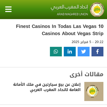
10 Finest Casinos In Todas Las Vegas
Casinos About Vegas Strip
20:22 - 5 فبراير 2025
مقالات أخرى
إعلان عن بيع سيارتين في ملك الأمانة
العامة لاتحاد المغرب العربي