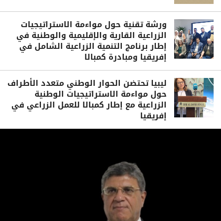
ورشة تقنية حول مواءمة الاستراتيجيات
الزراعية القارية والإقليمية والوطنية في
إطار برنامج التنمية الزراعية الشامل في
إفريقيا ومبادرة كمبالا
ليبيا تحتضن الحوار الوطني متعدد الأطراف
حول مواءمة الاستراتيجيات الوطنية
الزراعية مع إطار كمبالا للعمل الزراعي في
إفريقيا