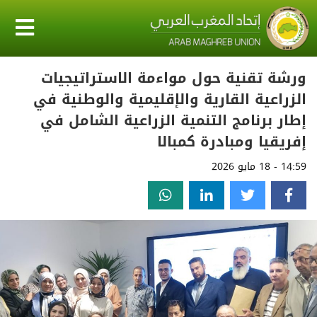
ورشة تقنية حول مواءمة الاستراتيجيات
الزراعية القارية والإقليمية والوطنية في
إطار برنامج التنمية الزراعية الشامل في
إفريقيا ومبادرة كمبالا
14:59 - 18 مايو 2026