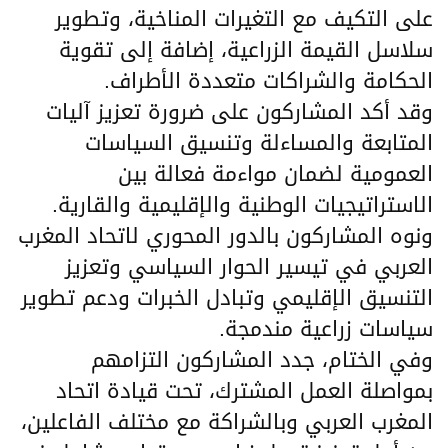
على التكيف مع التغيرات المناخية، وتطوير
سلاسل القيمة الزراعية، إضافة إلى تقوية
الحكامة والشراكات متعددة الأطراف.
وقد أكد المشاركون على ضرورة تعزيز آليات
المتابعة والمساءلة وتنسيق السياسات
العمومية لضمان مواءمة فعالة بين
الاستراتيجيات الوطنية والإقليمية والقارية.
ونوه المشاركون بالدور المحوري لاتحاد المغرب
العربي في تيسير الحوار السياسي وتعزيز
التنسيق الإقليمي وتبادل الخبرات ودعم تطوير
سياسات زراعية مندمجة.
وفي الختام، جدد المشاركون التزامهم
بمواصلة العمل المشترك، تحت قيادة اتحاد
المغرب العربي وبالشراكة مع مختلف الفاعلين،