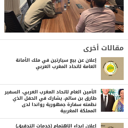
مقالات أخرى
إعلان عن بيع سيارتين في ملك الأمانة
العامة لاتحاد المغرب العربي
الأمين العام لاتحاد المغرب العربي، السفير
طارق بن سالم، يشارك في الحفل الذي
نظمته سفارة جمهورية رواندا لدى
المملكة المغربية
إعلان إبداء الاهتمام (خدمات التدقيق)