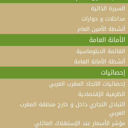
السيرة الذاتية
مداخلات و حوارات
أنشطة الأمين العام
الأمانة العامة
القائمة الدبلوماسية
أنشطة الأمانة العامة
إحصائيات
إحصائيات الاتحاد المغرب العربي
الظرفية الإقتصادية
التبادل التجاري داخل و خارج منطقة المغرب
العربي
مؤشر الأسعار عند الإستهلاك العائلي
فيديو كلمة الأمين العام لاتحاد المغرب العربي أ.د الطيب