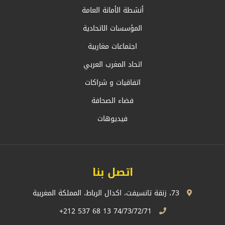
أنشطة الأمانة العامة
المؤسسات الاتحادية
اجتماعات مغاربية
اتحاد المغرب العربي
اتفاقيات و شراكات
فضاء الصحافة
فيديوهات
اتصل بنا
73، زنقة تانسيفت، اكدال الرباط، المملكة المغربية
74/73/72/71 13 68 537 212+