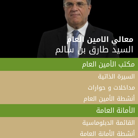
معالي الامين العام
السيد طارق بن سالم
مكتب الأمين العام
السيرة الذاتية
مداخلات و حوارات
أنشطة الأمين العام
الأمانة العامة
القائمة الدبلوماسية
أنشطة الأمانة العامة