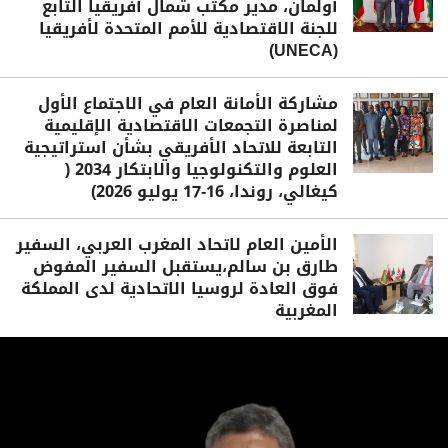
أولمان، مدير مكتب شمال أفريقيا التابع
للجنة الاقتصادية للأمم المتحدة لأفريقيا
(UNECA)
مشاركة الأمانة العام في الاجتماع الأول
لمناصرة التجمعات الاقتصادية الإقليمية
التابعة للاتحاد الأفريقي بشأن استراتيجية
العلوم والتكنولوجيا والابتكار 2034 (
كيغالي، روندا، 16-17 يوليو 2026)
الأمين العام لاتحاد المغرب العربي، السفير
طارق بن سالم،يستقبل السفير المفوض
فوق العادة لروسيا الاتحادية لدى المملكة
المغربية