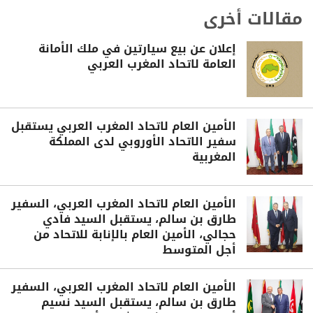
مقالات أخرى
إعلان عن بيع سيارتين في ملك الأمانة
العامة لاتحاد المغرب العربي
الأمين العام لاتحاد المغرب العربي يستقبل
سفير الاتحاد الأوروبي لدى المملكة
المغربية
الأمين العام لاتحاد المغرب العربي، السفير
طارق بن سالم، يستقبل السيد فادي
حجالي، الأمين العام بالإنابة للاتحاد من
أجل المتوسط
الأمين العام لاتحاد المغرب العربي، السفير
طارق بن سالم، يستقبل السيد نسيم