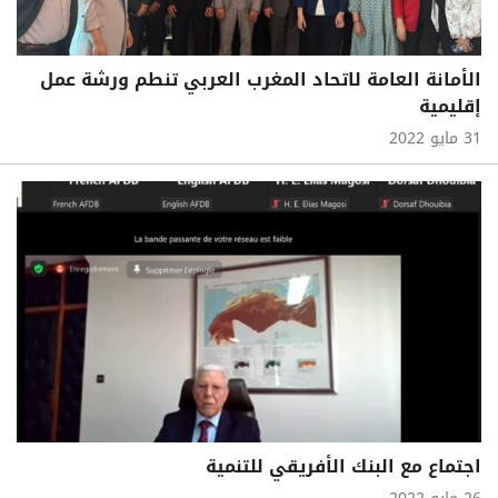
الأمانة العامة لاتحاد المغرب العربي تنطم ورشة عمل
إقليمية
31 مايو 2022
اجتماع مع البنك الأفريقي للتنمية