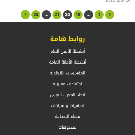
26 مايو 2022
25
…
21
20
19
…
1
روابط هامة
أنشطة الأمين العام
أنشطة الأمانة العامة
المؤسسات الاتحادية
اجتماعات مغاربية
اتحاد المغرب العربي
اتفاقيات و شراكات
فضاء الصحافة
فيديوهات