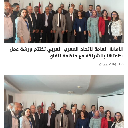
الأمانة العامة لاتحاد المغرب العربي تختتم ورشة عمل
نظمتها بالشراكة مع منظمة الفاو
08 يونيو 2022