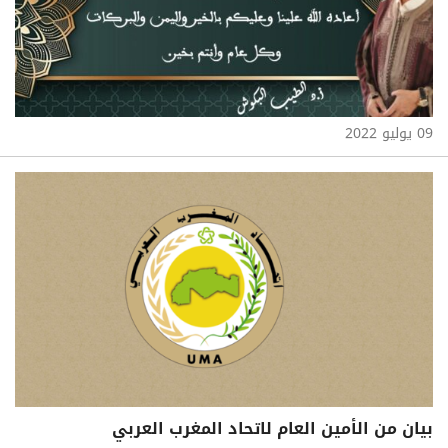
09 يوليو 2022
بيان من الأمين العام لاتحاد المغرب العربي