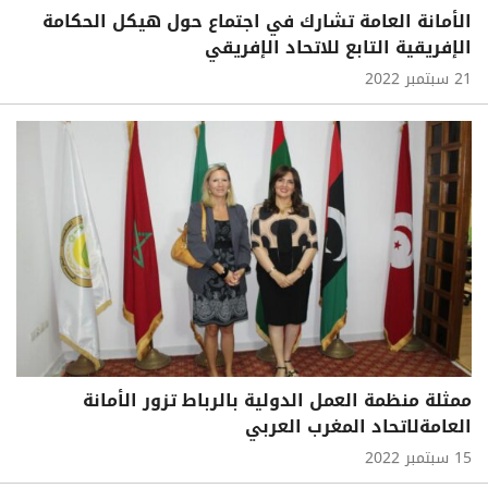
الأمانة العامة تشارك في اجتماع حول هيكل الحكامة
الإفريقية التابع للاتحاد الإفريقي
21 سبتمبر 2022
ممثلة منظمة العمل الدولية بالرباط تزور الأمانة
العامةلاتحاد المغرب العربي
15 سبتمبر 2022