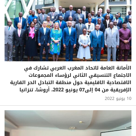
الأمانة العامة لاتحاد المغرب العربي تشارك في
الاجتماع التنسيقي الثاني لرؤساء المجموعات
الاقتصادية الاقليمية حول منطقة التبادل الحر القارية
الإفريقية من 04 إلى07 يونيو 2022، أروشا، تنزانيا
10 يونيو 2022