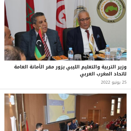
وزير التربية والتعليم الليبي يزور مقر الأمانة العامة
لاتحاد المغرب العربي
25 يونيو 2022