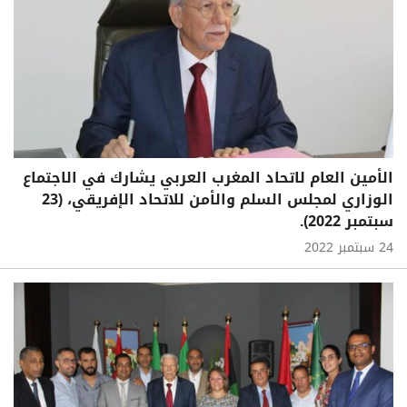
الأمين العام لاتحاد المغرب العربي يشارك في الاجتماع
الوزاري لمجلس السلم والأمن للاتحاد الإفريقي، (23
سبتمبر 2022).
24 سبتمبر 2022