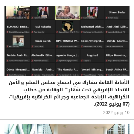
الأمانة العامة تشارك في اجتماع مجلس السلم والأمن
للاتحاد الإفريقي تحت شعار:” الوقاية من خطاب
الكراهية، الإبادة الجماعية وجرائم الكراهية بإفريقيا”،
(07 يونيو 2022).
10 يونيو 2022