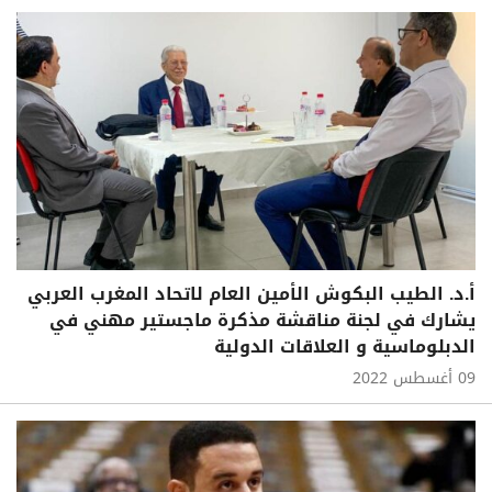
أ.د. الطيب البكوش الأمين العام لاتحاد المغرب العربي
يشارك في لجنة مناقشة مذكرة ماجستير مهني في
الدبلوماسية و العلاقات الدولية
09 أغسطس 2022