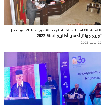
الامانة العامة لاتحاد المغرب العربي تشارك في حفل
توزيع جوائز أحسن أطاريح لسنة 2022
22 يونيو 2022