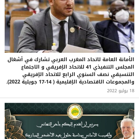
الأمانة العامة لاتحاد المغرب العربي تشارك في أشغال
المجلس التنفيذي 41 للاتحاد الإفريقي و الاجتماع
التنسيقي نصف السنوي الرابع للاتحاد الإفريقي
والمجموعات الاقتصادية الإقليمية ( 14-17 جويلية 2022).
18 يوليو 2022