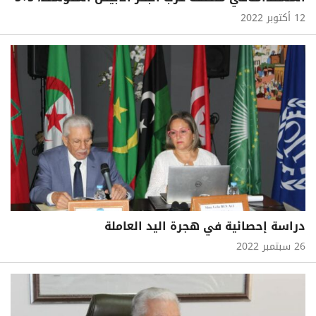
12 أكتوبر 2022
دراسة إحصائية في هجرة اليد العاملة
26 سبتمبر 2022