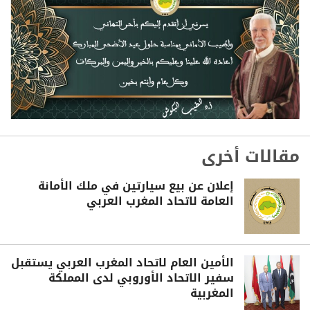
مقالات أخرى
إعلان عن بيع سيارتين في ملك الأمانة
العامة لاتحاد المغرب العربي
الأمين العام لاتحاد المغرب العربي يستقبل
سفير الاتحاد الأوروبي لدى المملكة
المغربية