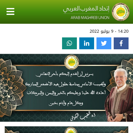
14:20 - 9 يوليو 2022