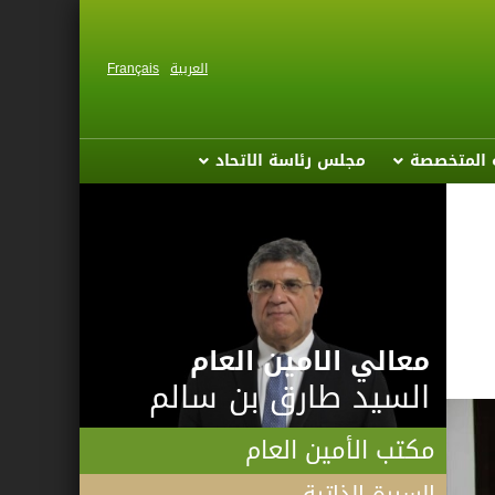
العربية
Français
ة المتخصصة
مجلس رئاسة الاتحاد
معالي الامين العام
السيد طارق بن سالم
مكتب الأمين العام
السيرة الذاتية