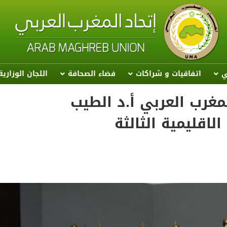
ي
اتفاقيات و شراكات
فضاء الصحافة
اللجان الوزاري
لمغرب العربي أ.د الطيب
اقليمية الثالثة