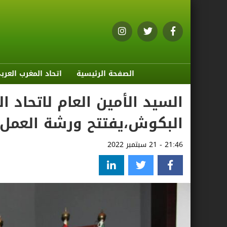
الصفحة الرئيسية
اتحاد المغرب العرب
السيد الأمين العام لاتحاد ا
البكوش،يفتتح ورشة العمل ال
21:46 - 21 سبتمبر 2022