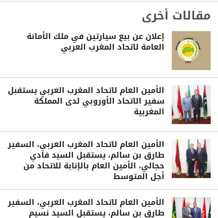
مقالات أخرى
إعلان عن بيع سيارتين في ملك الأمانة
العامة لاتحاد المغرب العربي
الأمين العام لاتحاد المغرب العربي يستقبل
سفير الاتحاد الأوروبي لدى المملكة
المغربية
الأمين العام لاتحاد المغرب العربي، السفير
طارق بن سالم، يستقبل السيد فادي
حجالي، الأمين العام بالإنابة للاتحاد من
أجل المتوسط
الأمين العام لاتحاد المغرب العربي، السفير
طارق بن سالم، يستقبل السيد نسيم