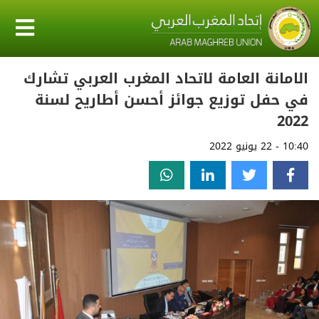
الامانة العامة لاتحاد المغرب العربي تشارك
في حفل توزيع جوائز أحسن أطاريح لسنة
2022
10:40 - 22 يونيو 2022