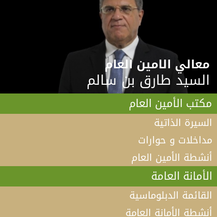
معالي الامين العام
السيد طارق بن سالم
مكتب الأمين العام
السيرة الذاتية
مداخلات و حوارات
أنشطة الأمين العام
الأمانة العامة
القائمة الدبلوماسية
أنشطة الأمانة العامة