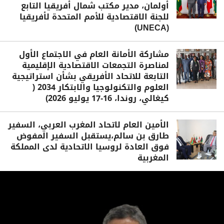
أولمان، مدير مكتب شمال أفريقيا التابع
للجنة الاقتصادية للأمم المتحدة لأفريقيا
(UNECA)
مشاركة الأمانة العام في الاجتماع الأول
لمناصرة التجمعات الاقتصادية الإقليمية
التابعة للاتحاد الأفريقي بشأن استراتيجية
العلوم والتكنولوجيا والابتكار 2034 (
كيغالي، روندا، 16-17 يوليو 2026)
الأمين العام لاتحاد المغرب العربي، السفير
طارق بن سالم،يستقبل السفير المفوض
فوق العادة لروسيا الاتحادية لدى المملكة
المغربية