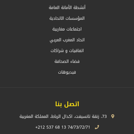
أنشطة الأمانة العامة
المؤسسات الاتحادية
اجتماعات مغاربية
اتحاد المغرب العربي
اتفاقيات و شراكات
فضاء الصحافة
فيديوهات
اتصل بنا
73، زنقة تانسيفت، اكدال الرباط، المملكة المغربية
74/73/72/71 13 68 537 212+