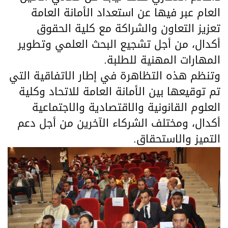
العام عبر فيها عن استعداد الأمانة العامة
تعزيز التعاون والشراكة مع كلية الحقوق
أكدال، من أجل تشجيع البحث العلمي وتطوير
المهارات المهنية للطلبة.
وتنظم هذه التظاهرة في إطار الاتفاقية التي
تم توقيعها بين الأمانة العامة للاتحاد وكلية
العلوم القانونية والاقتصادية والاجتماعية
أكدال، ومختلف الشركاء الآخرين من أجل دعم
التميز والاستحقاق.