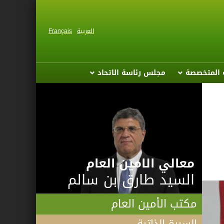
العربية
Français
ة المتخصصة
مجلس رئاسة الاتحاد
معالي الامين العام
السيد طارق بن سالم
مكتب الأمين العام
السيرة الذاتية