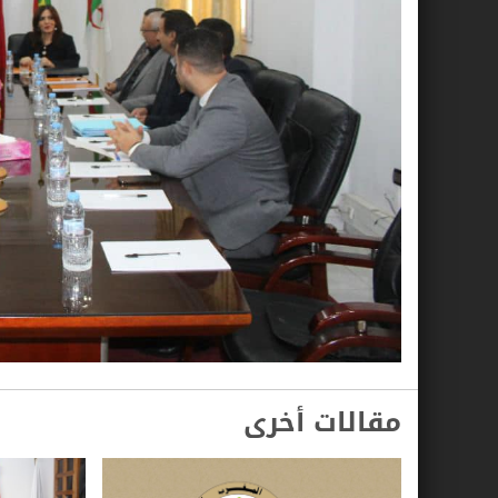
مقالات أخرى