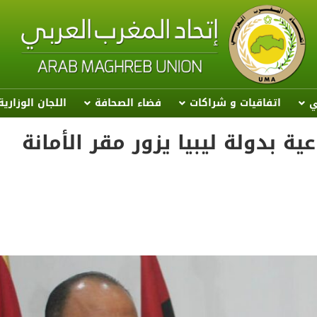
ي
اتفاقيات و شراكات
فضاء الصحافة
اللجان الوزاري
ة بدولة ليبيا يزور مقر الأمانة