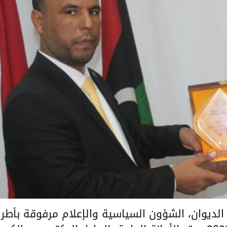
لديوان، الشؤون السياسية والإعلام مرفوقة بأطر