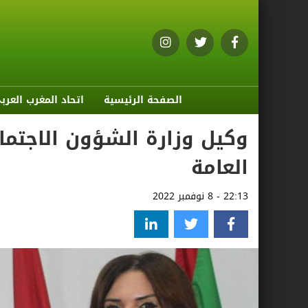
الصفحة الرئيسية
اتحاد المغرب العرب
وكيل وزارة الشؤون الاجتماعي
العامة
22:13 - 8 نوفمبر 2022