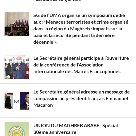
SG de l’UMA organisé un symposium dédié
aux :«Menaces terroristes et crime organisé
dans la région du Maghreb : impacts sur la
paix et la sécurité pendant la dernière
décennie ».
Le Secrétaire général participe à l’ouverture
de la conférence de l’Association
internationale des Maires Francophones
Le Secrétaire général adresse un message de
compassion au président français Emmanuel
Macaron
UNION DU MAGHREB ARABE : Spécial
30ème anniversaire