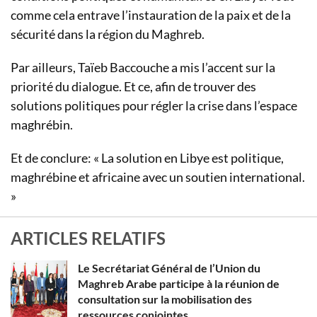
comme cela entrave l’instauration de la paix et de la
sécurité dans la région du Maghreb.
Par ailleurs, Taïeb Baccouche a mis l’accent sur la
priorité du dialogue. Et ce, afin de trouver des
solutions politiques pour régler la crise dans l’espace
maghrébin.
Et de conclure: « La solution en Libye est politique,
maghrébine et africaine avec un soutien international.
»
ARTICLES RELATIFS
Le Secrétariat Général de l’Union du
Maghreb Arabe participe à la réunion de
consultation sur la mobilisation des
ressources conjointes