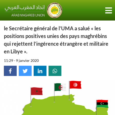
le Secrétaire général de l’UMA a salué « les
positions positives unies des pays maghrébins
qui rejettent l’ingérence étrangère et militaire
en Libye ».
11:29 - 9 janvier 2020