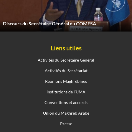
Discours du Secrétaire Général du COMESA
Liens utiles
Activités du Secrétaire Général
Activités du Secrétariat
Réunions Maghrébines
Institutions de l'UMA
Conventions et accords
Union du Maghreb Arabe
Presse