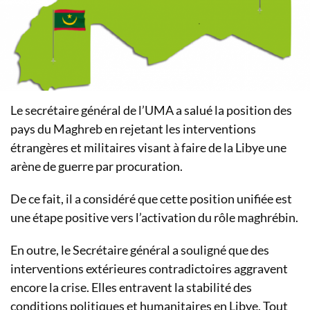
Le secrétaire général de l’UMA a salué la position des
pays du Maghreb en rejetant les interventions
étrangères et militaires visant à faire de la Libye une
arène de guerre par procuration.
De ce fait, il a considéré que cette position unifiée est
une étape positive vers l’activation du rôle maghrébin.
En outre, le Secrétaire général a souligné que des
interventions extérieures contradictoires aggravent
encore la crise. Elles entravent la stabilité des
conditions politiques et humanitaires en Libye. Tout