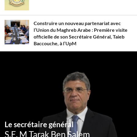
Construire un nouveau partenariat avec
l’Union du Maghreb Arabe : Première visite
officielle de son Secrétaire Général, Taieb
Baccouche, à l’UpM
Le secrétaire général
S.E. M Tarak Ben Salem