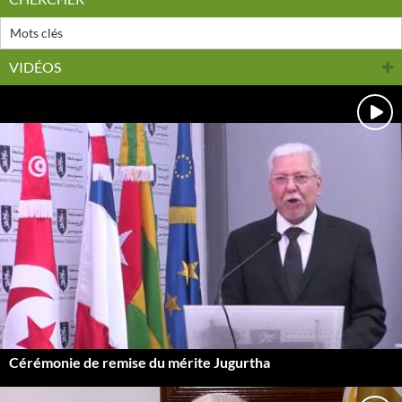
VIDÉOS
Cérémonie de remise du mérite Jugurtha