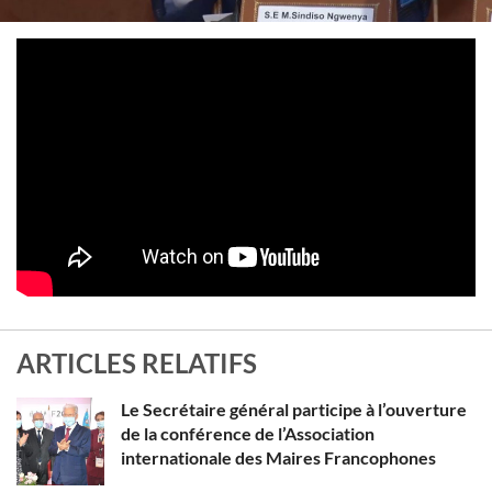
ARTICLES RELATIFS
Le Secrétaire général participe à l’ouverture
de la conférence de l’Association
internationale des Maires Francophones