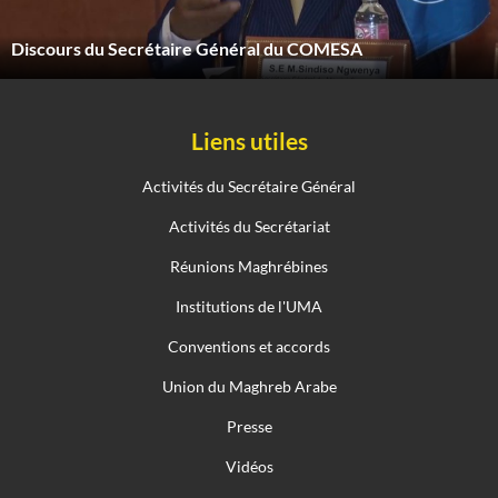
Discours du Secrétaire Général du COMESA
Liens utiles
Activités du Secrétaire Général
Activités du Secrétariat
Réunions Maghrébines
Institutions de l'UMA
Conventions et accords
Union du Maghreb Arabe
Presse
Vidéos