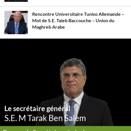
Rencontre Universitaire Tuniso Allemande –
Mot de S.E. Taieb Baccouche – Union du
Maghreb Arabe
Le secrétaire général
S.E. M Tarak Ben Salem