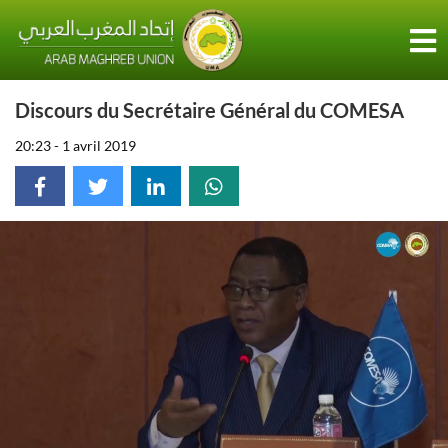
Discours du Secrétaire Général du COMESA
20:23 - 1 avril 2019