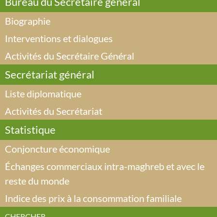
Bureau du Secrétaire général
Biographie
Interventions et dialogues
Activités du Secrétaire Général
Secrétariat général
Liste diplomatique
Activités du Secrétariat
Statistique
Conjoncture économique
Échanges commerciaux intra-maghreb et avec le
reste du monde
Indice des prix à la consommation familiale
CHERCHER