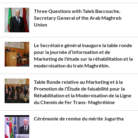
Three Questions with Taieb Baccouche,
Secretary General of the Arab Maghreb
Union
Le Secrétaire général inaugure la table ronde
pour la journée d’Information et de
Marketing de l’étude sur la réhabilitation et la
modernisation du train Maghrébin.
Table Ronde relative au Marketing et à la
Promotion de l’Étude de faisabilité pour la
Réhabilitation et la Modernisation de la Ligne
du Chemin de Fer Trans- Maghrébine
Cérémonie de remise du mérite Jugurtha