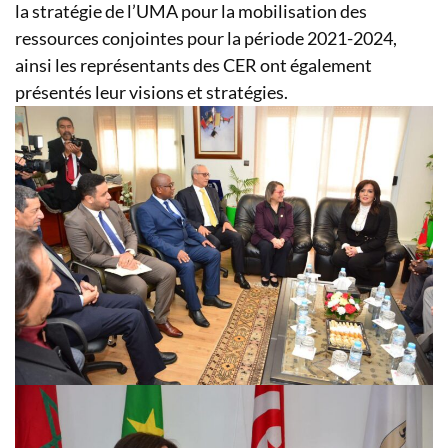
la stratégie de l’UMA pour la mobilisation des
ressources conjointes pour la période 2021-2024,
ainsi les représentants des CER ont également
présentés leur visions et stratégies.