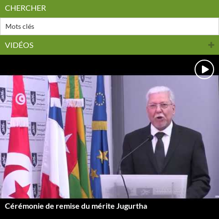
CHERCHER
VIDÉOS
Cérémonie de remise du mérite Jugurtha