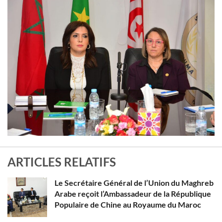
ARTICLES RELATIFS
Le Secrétaire Général de l’Union du Maghreb
Arabe reçoit l’Ambassadeur de la République
Populaire de Chine au Royaume du Maroc