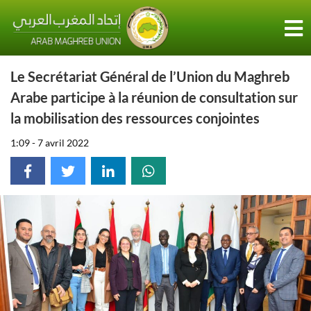
Le Secrétariat Général de l’Union du Maghreb
Arabe participe à la réunion de consultation sur
la mobilisation des ressources conjointes
1:09 - 7 avril 2022