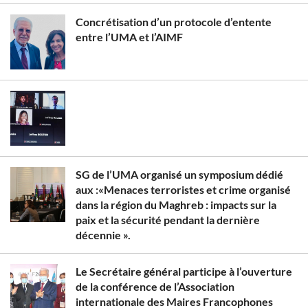
Concrétisation d’un protocole d’entente
entre l’UMA et l’AIMF
SG de l’UMA organisé un symposium dédié
aux :«Menaces terroristes et crime organisé
dans la région du Maghreb : impacts sur la
paix et la sécurité pendant la dernière
décennie ».
Le Secrétaire général participe à l’ouverture
de la conférence de l’Association
internationale des Maires Francophones