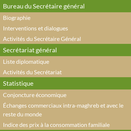
Bureau du Secrétaire général
Biographie
Interventions et dialogues
Activités du Secrétaire Général
Secrétariat général
Liste diplomatique
Activités du Secrétariat
Statistique
Conjoncture économique
Échanges commerciaux intra-maghreb et avec le
reste du monde
Indice des prix à la consommation familiale