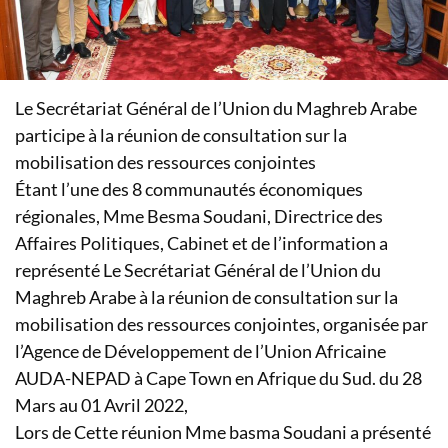
Le Secrétariat Général de l’Union du Maghreb Arabe
participe à la réunion de consultation sur la
mobilisation des ressources conjointes
Étant l’une des 8 communautés économiques
régionales, Mme Besma Soudani, Directrice des
Affaires Politiques, Cabinet et de l’information a
représenté Le Secrétariat Général de l’Union du
Maghreb Arabe à la réunion de consultation sur la
mobilisation des ressources conjointes, organisée par
l’Agence de Développement de l’Union Africaine
AUDA-NEPAD à Cape Town en Afrique du Sud. du 28
Mars au 01 Avril 2022,
Lors de Cette réunion Mme basma Soudani a présenté