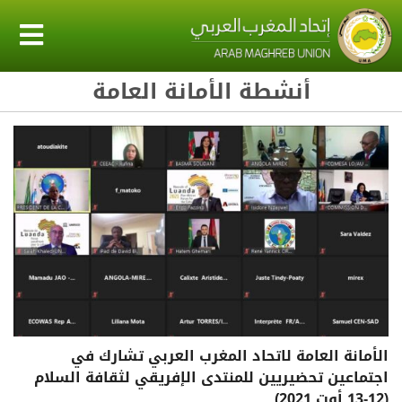
أنشطة الأمانة العامة
الأمانة العامة لاتحاد المغرب العربي تشارك في
اجتماعين تحضيريين للمنتدى الإفريقي لثقافة السلام
(12-13 أوت 2021).