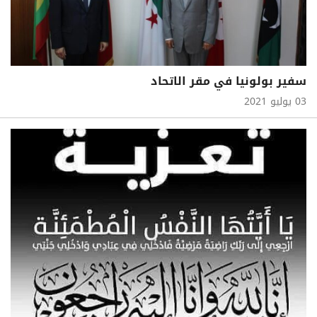
سفير بولونيا في مقر الاتحاد
03 يوليو 2021