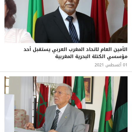
الأمين العام لاتحاد المغرب العربي يستقبل أحد
مؤسسي الكتلة البحرية المغربية
01 أغسطس 2021