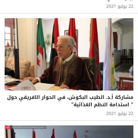
22 يوليو 2021
مشاركة أ.د. الطيب البكوش، في الحوار الافريقي حول
” استدامة النظم الغذائية”
22 يوليو 2021