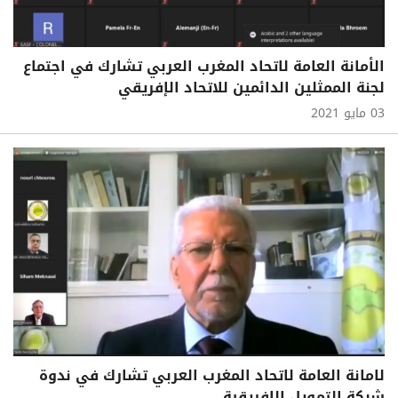
الأمانة العامة لاتحاد المغرب العربي تشارك في اجتماع
لجنة الممثلين الدائمين للاتحاد الإفريقي
03 مايو 2021
لامانة العامة لاتحاد المغرب العربي تشارك في ندوة
شبكة التمويل الافريقية