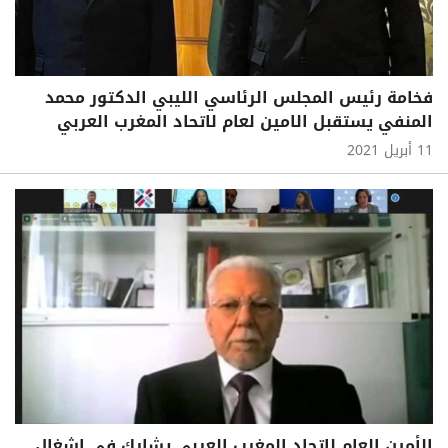
فخامة رئيس المجلس الرئاسي الليبي الدكتور محمد
المنفي يستقبل الامين لعام لاتحاد المغرب العربي
11 أبريل 2021
الأمين العام لاتحاد المغرب العربي يشارك في اشغال