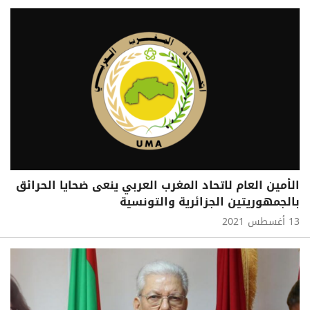
الأمين العام لاتحاد المغرب العربي ينعى ضحايا الحرائق
بالجمهوريتين الجزائرية والتونسية
13 أغسطس 2021