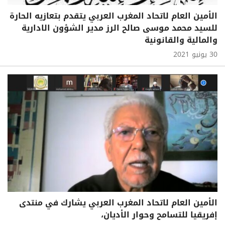
الأمين العام لاتحاد المغرب العربي يتقدم بتعازيه الحارة
للسيد محمد موسى صالح الرز مدير الشؤون الادارية
والمالية والقانونية
30 يونيو 2021
الأمين العام لاتحاد المغرب العربي يشارك في منتدى
إفريقيا للتسامح وحوار الأديان،