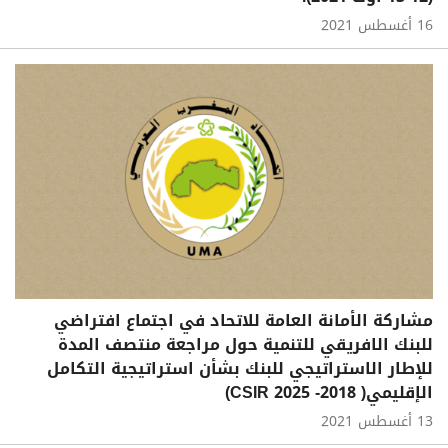
16 أغسطس 2021
مشاركة الأمانة العامة للاتحاد في اجتماع افتراضي
للبنك الافريقي للتنمية حول مراجعة منتصف المدة
للإطار الاستراتيجي للبنك بشأن استراتيجية التكامل
الإقليمي( 2018- 2025 CSIR)
13 أغسطس 2021