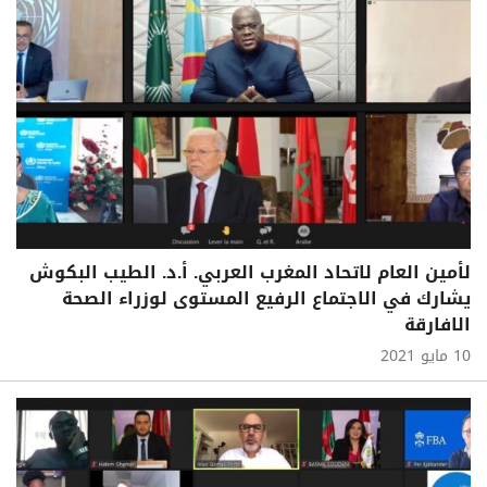
لأمين العام لاتحاد المغرب العربي. أ.د. الطيب البكوش
يشارك في الاجتماع الرفيع المستوى لوزراء الصحة
الافارقة
10 مايو 2021