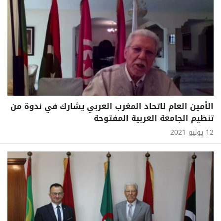
الأمين العام لاتحاد المغرب العربي يشارك في ندوة من
تنظيم الجامعة العربية المفتوحة
12 يوليو 2021