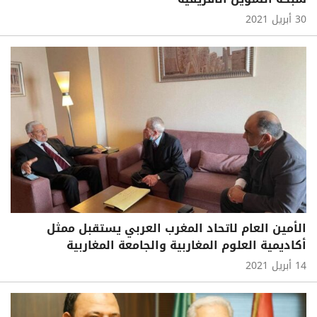
30 أبريل 2021
الأمين العام لاتحاد المغرب العربي يستقبل ممثل
أكاديمية العلوم المغاربية والجامعة المغاربية
14 أبريل 2021