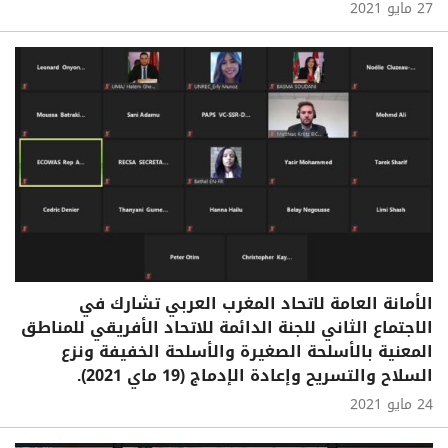
27 مايو 2021
الأمانة العامة لاتحاد المغرب العربي تشارك في
الاجتماع الثاني للجنة الدائمة للاتحاد الأفريقي للمناطق
المعنية بالأسلحة الصغيرة والأسلحة الخفيفة ونزع
السلاح والتسريح وإعادة الإدماج (19 ماي 2021).
24 مايو 2021