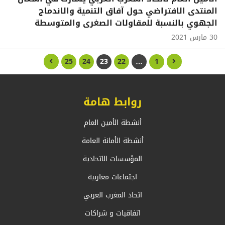
المنتدى الافتراضي حول آفاق التنمية والاندماج
الجهوي بالنسبة للمقاولات الصغرى والمتوسطة
30 مارس 2021
25
24
23
22
…
1
روابط هامة
أنشطة الأمين العام
أنشطة الأمانة العامة
المؤسسات الاتحادية
اجتماعات مغاربية
اتحاد المغرب العربي
اتفاقيات و شراكات