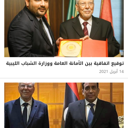
توقيع اتفاقية بين الأمانة العامة ووزارة الشباب الليبية
14 أبريل 2021