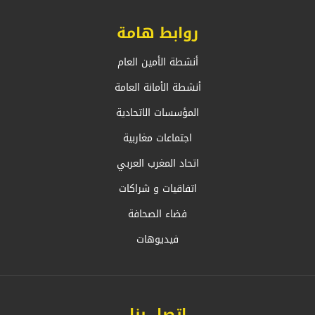
روابط هامة
أنشطة الأمين العام
أنشطة الأمانة العامة
المؤسسات الاتحادية
اجتماعات مغاربية
اتحاد المغرب العربي
اتفاقيات و شراكات
فضاء الصحافة
فيديوهات
اتصل بنا