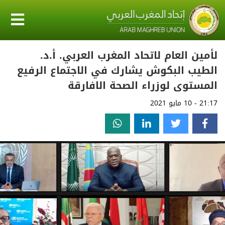
لأمين العام لاتحاد المغرب العربي. أ.د.
الطيب البكوش يشارك في الاجتماع الرفيع
المستوى لوزراء الصحة الافارقة
21:17 - 10 مايو 2021