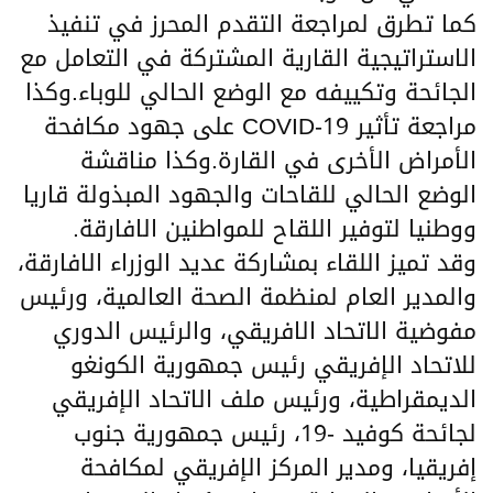
كما تطرق لمراجعة التقدم المحرز في تنفيذ
الاستراتيجية القارية المشتركة في التعامل مع
الجائحة وتكييفه مع الوضع الحالي للوباء.وكذا
مراجعة تأثير COVID-19 على جهود مكافحة
الأمراض الأخرى في القارة.وكذا مناقشة
الوضع الحالي للقاحات والجهود المبذولة قاريا
ووطنيا لتوفير اللقاح للمواطنين الافارقة.
وقد تميز اللقاء بمشاركة عديد الوزراء الافارقة،
والمدير العام لمنظمة الصحة العالمية، ورئيس
مفوضية الاتحاد الافريقي، والرئيس الدوري
للاتحاد الإفريقي رئيس جمهورية الكونغو
الديمقراطية، ورئيس ملف الاتحاد الإفريقي
لجائحة كوفيد -19، رئيس جمهورية جنوب
إفريقيا، ومدير المركز الإفريقي لمكافحة