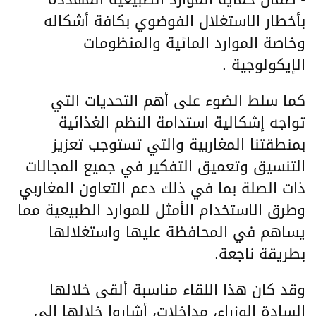
بأخطار الاستغلال الفوضوي بكافة أشكاله
وخاصة الموارد المائية والمنظومات
الإيكولوجية .
كما سلط الضوء على أهم التحديات التي
تواجه إشكالية استدامة النظم الغذائية
بمنطقتنا المغاربية والتي تستوجب تعزيز
التنسيق وتعميق التفكير في جميع المجالات
ذات الصلة بما في ذلك دعم التعاون المغاربي
وطرق الاستخدام الأمثل للموارد الطبيعية مما
يساهم في المحافظة عليها واستغلالها
بطريقة ناجعة.
وقد كان هذا اللقاء مناسبة ألقى خلالها
السادة الوزراء، مداخلات، أشاروا خلالها الى