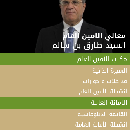
معالي الامين العام
السيد طارق بن سالم
مكتب الأمين العام
السيرة الذاتية
مداخلات و حوارات
أنشطة الأمين العام
الأمانة العامة
القائمة الدبلوماسية
أنشطة الأمانة العامة