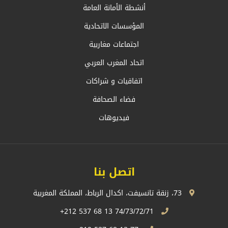
أنشطة الأمانة العامة
المؤسسات الاتحادية
اجتماعات مغاربية
اتحاد المغرب العربي
اتفاقيات و شراكات
فضاء الصحافة
فيديوهات
اتصل بنا
73، زنقة تانسيفت، اكدال الرباط، المملكة المغربية
74/73/72/71 13 68 537 212+