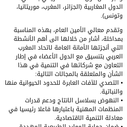
الدول المغاربية (الجزائر، المغرب، موريتانيا،
وتونس).
وتقدم معالي الأمين العام، بهذه المناسبة
بمداخلة، أشار من خلالها الى أهم الأنشطة
التي أنجزتها الأمانة العامة لاتحاد المغرب
العربي بتنسيق مع الدول الأعضاء في إطار
التعاون مع شركائها في التنمية في هذا
الشأن والمتعلقة بالمجالات التالية:
• التصدي للآفات العابرة للحدود الحيوانية منها
والنباتية.
• النهوض بسلاسل الانتاج ودعم قدرات
المنظمات المهنية باعتبارها فاعلا رئيسيا في
معادلة التنمية الاقتصادية.
• ضمان حماية الموارد الطبيعية المهددة