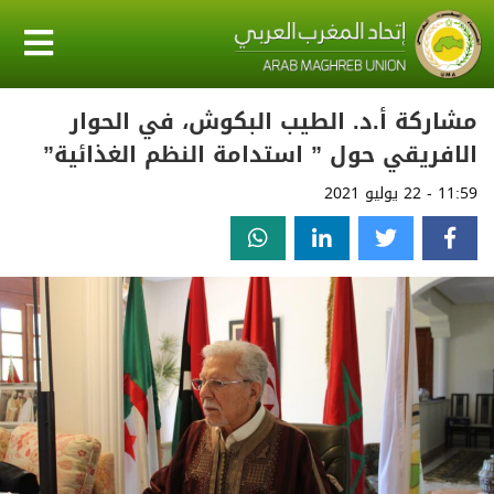
مشاركة أ.د. الطيب البكوش، في الحوار
الافريقي حول ” استدامة النظم الغذائية”
11:59 - 22 يوليو 2021