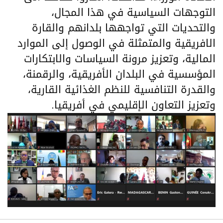
التوجهات السياسية في هذا المجال،
والتحديات التي تواجهها بلدانهم والقارة
الافريقية والمتمثلة في الوصول إلى الموارد
المالية، وتعزيز مرونة السياسات والابتكارات
المؤسسية في البلدان الأفريقية، والرقمنة،
والقدرة التنافسية للنظم الغذائية القارية،
وتعزيز التعاون الإقليمي في أفريقيا.