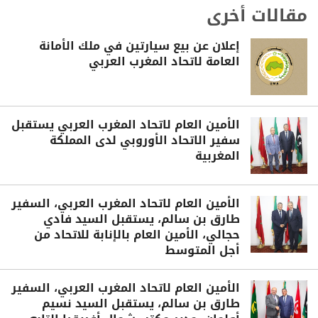
مقالات أخرى
إعلان عن بيع سيارتين في ملك الأمانة
العامة لاتحاد المغرب العربي
الأمين العام لاتحاد المغرب العربي يستقبل
سفير الاتحاد الأوروبي لدى المملكة
المغربية
الأمين العام لاتحاد المغرب العربي، السفير
طارق بن سالم، يستقبل السيد فادي
حجالي، الأمين العام بالإنابة للاتحاد من
أجل المتوسط
الأمين العام لاتحاد المغرب العربي، السفير
طارق بن سالم، يستقبل السيد نسيم