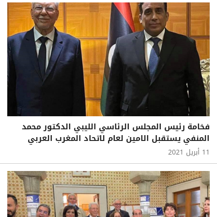
فخامة رئيس المجلس الرئاسي الليبي الدكتور محمد
المنفي يستقبل الامين لعام لاتحاد المغرب العربي
11 أبريل 2021