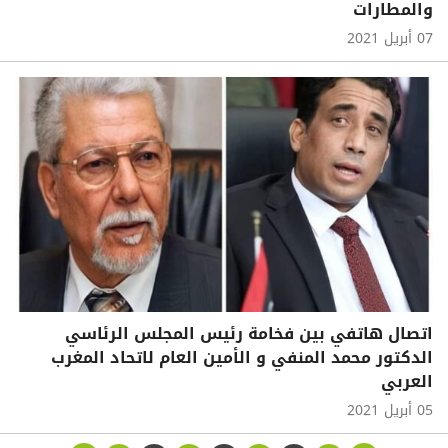
والمطارات
07 أبريل 2021
اتصال هاتفي بين فخامة رئيس المجلس الرئاسي
الدكتور محمد المنفي و الأمين العام لاتحاد المغرب
العربي
05 أبريل 2021