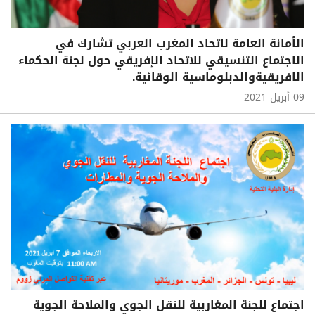
الأمانة العامة لاتحاد المغرب العربي تشارك في
الاجتماع التنسيقي للاتحاد الإفريقي حول لجنة الحكماء
الافريقيةوالدبلوماسية الوقائية.
09 أبريل 2021
اجتماع للجنة المغاربية للنقل الجوي والملاحة الجوية