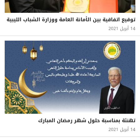
توقيع اتفاقية بين الأمانة العامة ووزارة الشباب الليبية
14 أبريل 2021
تهنئة بمناسبة حلول شهر رمضان المبارك
14 أبريل 2021