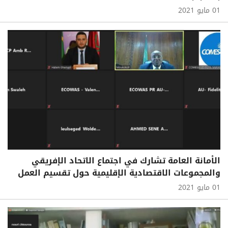
01 مايو 2021
الأمانة العامة تشارك في اجتماع الاتحاد الإفريقي
والمجموعات الاقتصادية الإقليمية حول تقسيم العمل
01 مايو 2021