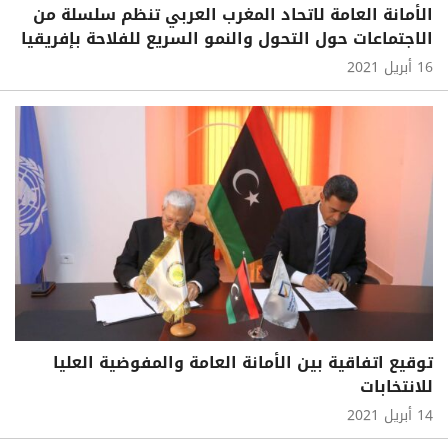
الأمانة العامة لاتحاد المغرب العربي تنظم سلسلة من
الاجتماعات حول التحول والنمو السريع للفلاحة بإفريقيا
16 أبريل 2021
توقيع اتفاقية بين الأمانة العامة والمفوضية العليا
للانتخابات
14 أبريل 2021