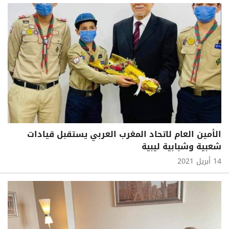
الأمين العام لاتحاد المغرب العربي يستقبل قيادات
شعبية وشبابية ليبية
14 أبريل 2021