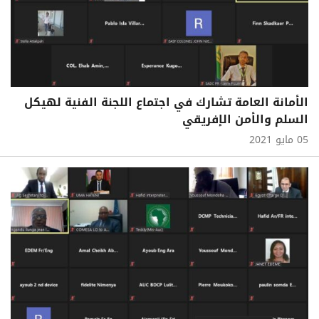
الأمانة العامة تشارك في اجتماع اللجنة الفنية لهيكل
السلم والأمن الإفريقي
05 مايو 2021