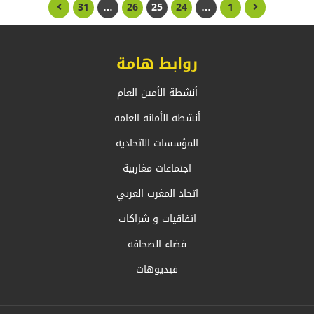
31
…
26
25
24
…
1
روابط هامة
أنشطة الأمين العام
أنشطة الأمانة العامة
المؤسسات الاتحادية
اجتماعات مغاربية
اتحاد المغرب العربي
اتفاقيات و شراكات
فضاء الصحافة
فيديوهات