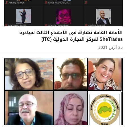
الأمانة العامة تشارك في الاجتماع الثالث لمبادرة
SheTrades لمركز التجارة الدولية (ITC)
25 أبريل 2021