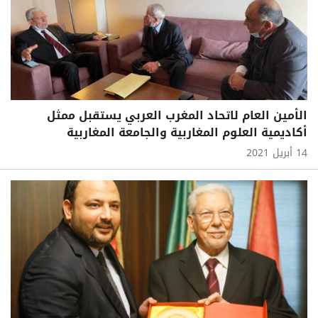
الأمين العام لاتحاد المغرب العربي يستقبل ممثل
أكاديمية العلوم المغاربية والجامعة المغاربية
14 أبريل 2021