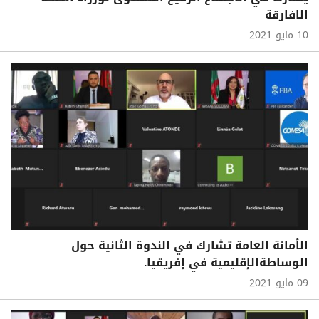
الافارقة
10 مايو 2021
الأمانة العامة تشارك في الندوة الثانية حول
الوساطةالإقليمية في إفريقيا.
09 مايو 2021