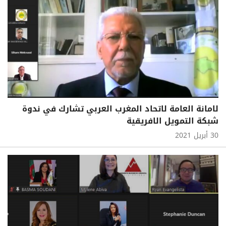
لامانة العامة لاتحاد المغرب العربي تشارك في ندوة
شبكة التمويل الافريقية
30 أبريل 2021