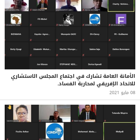
الأمانة العامة تشارك في اجتماع المجلس الاستشاري
للاتحاد الإفريقي لمحاربة الفساد.
08 مايو 2021