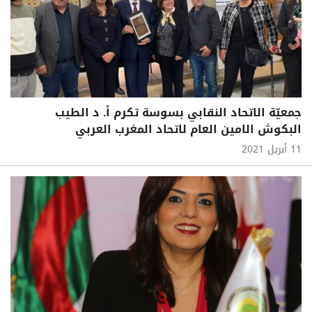
جمعيّة الاتحاد النقابي بسوسة تكرم أ. د الطيب
البكوش الامين العام لاتحاد المغرب العربي
11 أبريل 2021