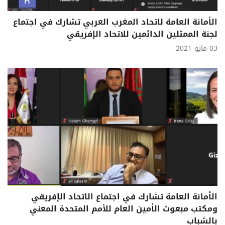
الأمانة العامة لاتحاد المغرب العربي تشارك في اجتماع
لجنة الممثلين الدائمين للاتحاد الإفريقي
03 مايو 2021
الأمانة العامة تشارك في اجتماع الاتحاد الإفريقي
ومكتب مبعوث الأمين العام للأمم المتحدة المعني
بالشباب