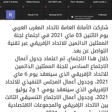
شاركت الأمانة العامة لاتحاد المغرب العربي
يوم الاثنين 03 ماي 2021 في اجتماع لجنة
الممثلين الدائمين للاتحاد الإفريقي عبر تقنية
التواصل عن بعد.
خلال هذا الاجتماع، تم اعتماد جدول أعمال
الاجتماع السادس للجنة الممثلين الدائمين
للاتحاد الإفريقي الذي سينعقد يوم 6 ماي
2021، وجدول أعمال المجلس التنفيذي للاتحاد
الإفريقي الذي سينعقد يومي 1 و2 يوليو
2021، وجدول أعمال الاجتماع التنسيقي الثالث
بين الاتحاد الإفريقي والمجموعات الاقتصادية