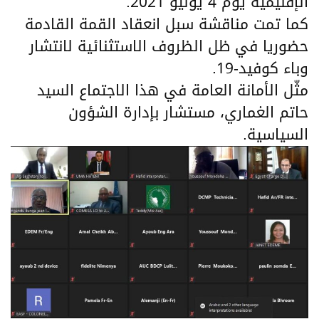
الإقليمية يوم 4 يوليو 2021.
كما تمت مناقشة سبل انعقاد القمة القادمة
حضوريا في ظل الظروف الاستثنائية لانتشار
وباء كوفيد-19.
مثّل الأمانة العامة في هذا الاجتماع السيد
حاتم الغماري، مستشار بإدارة الشؤون
السياسية.