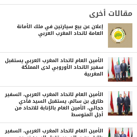
مقالات أخرى
إعلان عن بيع سيارتين في ملك الأمانة
العامة لاتحاد المغرب العربي
الأمين العام لاتحاد المغرب العربي يستقبل
سفير الاتحاد الأوروبي لدى المملكة
المغربية
الأمين العام لاتحاد المغرب العربي، السفير
طارق بن سالم، يستقبل السيد فادي
حجالي، الأمين العام بالإنابة للاتحاد من
أجل المتوسط
الأمين العام لاتحاد المغرب العربي، السفير