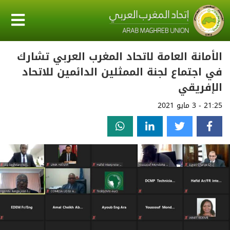
الأمانة العامة لاتحاد المغرب العربي تشارك
في اجتماع لجنة الممثلين الدائمين للاتحاد
الإفريقي
21:25 - 3 مايو 2021