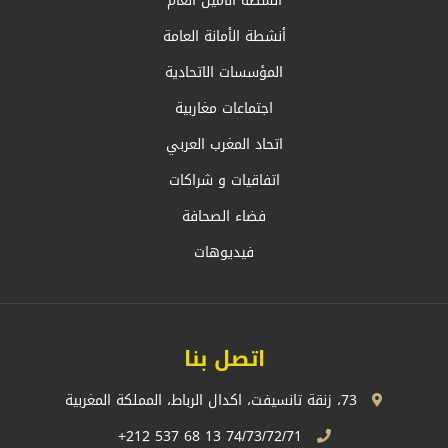
أنشطة الأمين العام
أنشطة الأمانة العامة
المؤسسات الاتحادية
اجتماعات مغاربية
اتحاد المغرب العربي
اتفاقيات و شراكات
فضاء الصحافة
فيديوهات
اتصل بنا
73، زنقة تانسيفت، اكدال الرباط، المملكة المغربية
74/73/72/71 13 68 537 212+