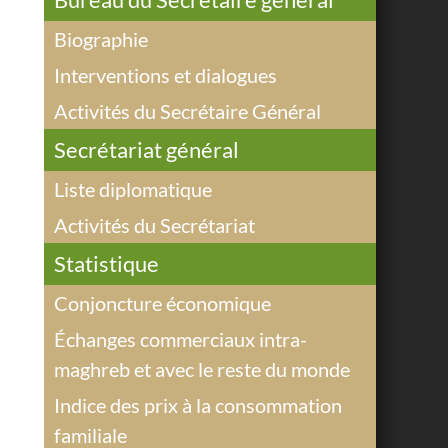
Biographie
Interventions et dialogues
Activités du Secrétaire Général
Secrétariat général
Liste diplomatique
Activités du Secrétariat
Statistique
Conjoncture économique
Échanges commerciaux intra-
maghreb et avec le reste du monde
Indice des prix à la consommation
familiale