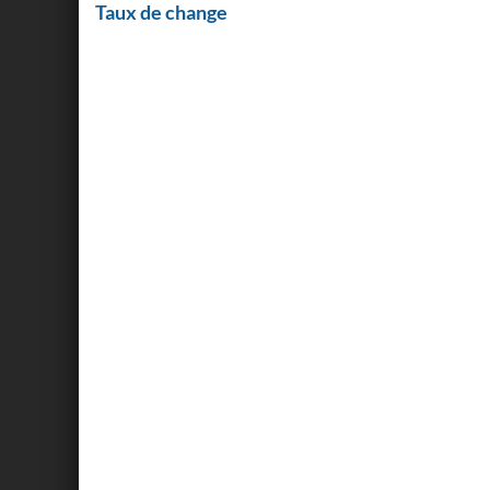
Taux de change