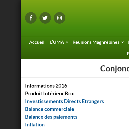
Accueil
L’UMA
Réunions Maghrébines
Conjon
Informations 2016
Produit Intérieur Brut
Investissements Directs Étrangers
Balance commerciale
Balance des paiements
Inflation