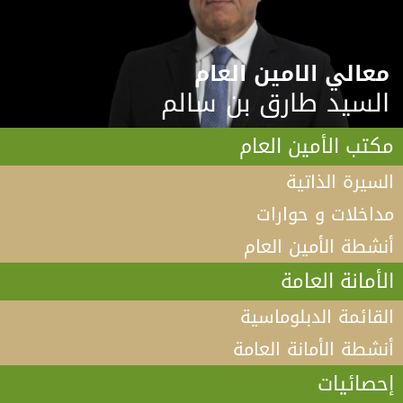
معالي الامين العام
السيد طارق بن سالم
مكتب الأمين العام
السيرة الذاتية
مداخلات و حوارات
أنشطة الأمين العام
الأمانة العامة
القائمة الدبلوماسية
أنشطة الأمانة العامة
إحصائيات