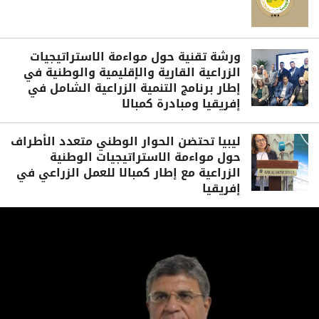
ورشة تقنية حول مواءمة الاستراتيجيات
الزراعية القارية والإقليمية والوطنية في
إطار برنامج التنمية الزراعية الشامل في
إفريقيا ومبادرة كمبالا
ليبيا تحتضن الحوار الوطني متعدد الأطراف
حول مواءمة الاستراتيجيات الوطنية
الزراعية مع إطار كمبالا للعمل الزراعي في
إفريقيا