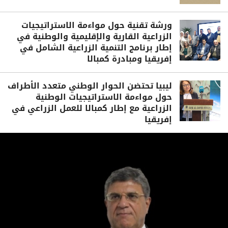
ورشة تقنية حول مواءمة الاستراتيجيات
الزراعية القارية والإقليمية والوطنية في
إطار برنامج التنمية الزراعية الشامل في
إفريقيا ومبادرة كمبالا
ليبيا تحتضن الحوار الوطني متعدد الأطراف
حول مواءمة الاستراتيجيات الوطنية
الزراعية مع إطار كمبالا للعمل الزراعي في
إفريقيا