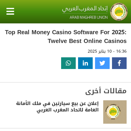
Top Real Money Casino Software For 2025:
Twelve Best Online Casinos
16:36 - 10 يناير 2025
مقالات أخرى
إعلان عن بيع سيارتين في ملك الأمانة
العامة لاتحاد المغرب العربي