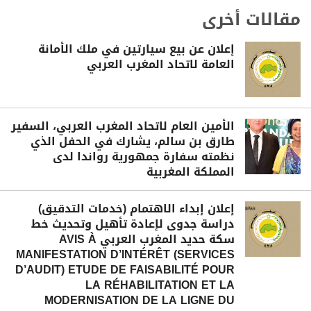
مقالات أخرى
إعلان عن بيع سيارتين في ملك الأمانة
العامة لاتحاد المغرب العربي
الأمين العام لاتحاد المغرب العربي، السفير
طارق بن سالم، يشارك في الحفل الذي
نظمته سفارة جمهورية رواندا لدى
المملكة المغربية
إعلان إبداء الاهتمام (خدمات التدقيق)
دراسة جدوى لإعادة تأهيل وتحديث خط
سكة حديد المغرب العربي AVIS À
MANIFESTATION D’INTÉRÊT (SERVICES
D’AUDIT) ETUDE DE FAISABILITÉ POUR
LA RÉHABILITATION ET LA
MODERNISATION DE LA LIGNE DU