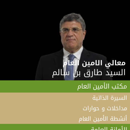
معالي الامين العام
السيد طارق بن سالم
مكتب الأمين العام
السيرة الذاتية
مداخلات و حوارات
أنشطة الأمين العام
الأمانة العامة