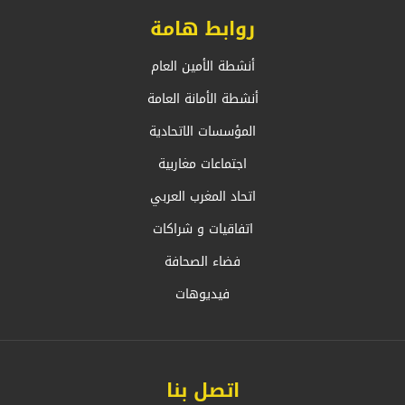
روابط هامة
أنشطة الأمين العام
أنشطة الأمانة العامة
المؤسسات الاتحادية
اجتماعات مغاربية
اتحاد المغرب العربي
اتفاقيات و شراكات
فضاء الصحافة
فيديوهات
اتصل بنا