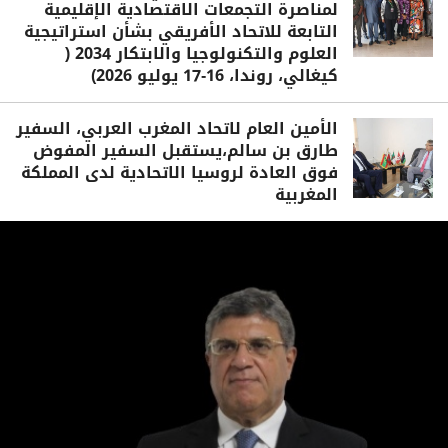
لمناصرة التجمعات الاقتصادية الإقليمية
التابعة للاتحاد الأفريقي بشأن استراتيجية
العلوم والتكنولوجيا والابتكار 2034 (
كيغالي، روندا، 16-17 يوليو 2026)
الأمين العام لاتحاد المغرب العربي، السفير
طارق بن سالم،يستقبل السفير المفوض
فوق العادة لروسيا الاتحادية لدى المملكة
المغربية