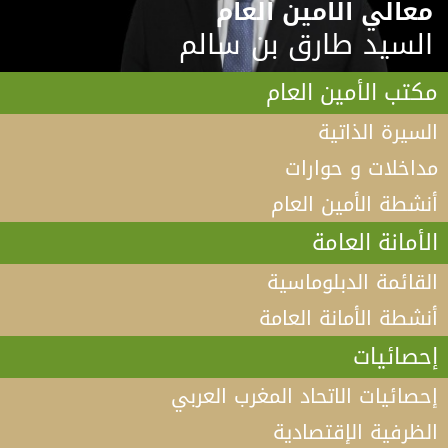
معالي الامين العام
السيد طارق بن سالم
مكتب الأمين العام
السيرة الذاتية
مداخلات و حوارات
أنشطة الأمين العام
الأمانة العامة
القائمة الدبلوماسية
أنشطة الأمانة العامة
إحصائيات
إحصائيات الاتحاد المغرب العربي
الظرفية الإقتصادية