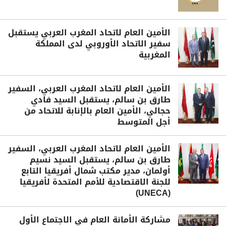
الأمين العام لاتحاد المغرب العربي يستقبل
سفير الاتحاد الأوروبي لدى المملكة
المغربية
الأمين العام لاتحاد المغرب العربي، السفير
طارق بن سالم، يستقبل السيد فادي
حجالي، الأمين العام بالإنابة للاتحاد من
أجل المتوسط
الأمين العام لاتحاد المغرب العربي، السفير
طارق بن سالم، يستقبل السيد نسيم
أولمان، مدير مكتب شمال أفريقيا التابع
للجنة الاقتصادية للأمم المتحدة لأفريقيا
(UNECA)
مشاركة الأمانة العام في الاجتماع الأول