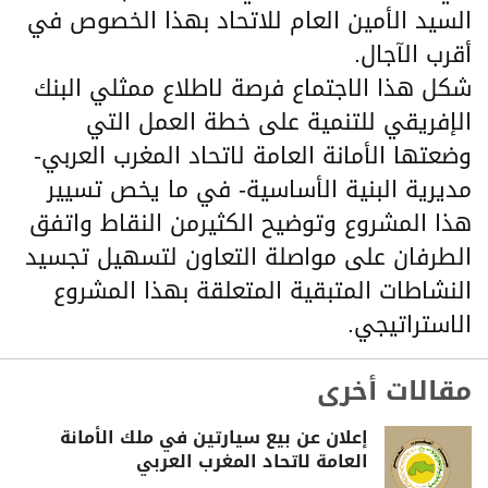
السيد الأمين العام للاتحاد بهذا الخصوص في
أقرب الآجال.
شكل هذا الاجتماع فرصة لاطلاع ممثلي البنك
الإفريقي للتنمية على خطة العمل التي
وضعتها الأمانة العامة لاتحاد المغرب العربي-
مديرية البنية الأساسية- في ما يخص تسيير
هذا المشروع وتوضيح الكثيرمن النقاط واتفق
الطرفان على مواصلة التعاون لتسهيل تجسيد
النشاطات المتبقية المتعلقة بهذا المشروع
الاستراتيجي.
مقالات أخرى
إعلان عن بيع سيارتين في ملك الأمانة
العامة لاتحاد المغرب العربي