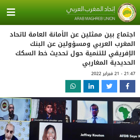
اجتماع بين ممثلين عن الأمانة العامة لاتحاد
المغرب العربي ومسؤولين عن البنك
الإفريقي للتنمية حول تحديث خط السكك
الحديدية المغاربي
21:47 - 21 فبراير 2022