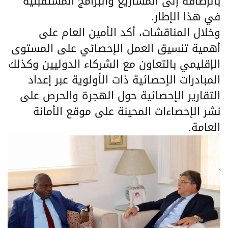
بالإضافة إلى المشاريع والبرامج المستقبلية
في هذا الإطار.
وخلال المناقشات، أكد الأمين العام على
أهمية تنسيق العمل الإحصائي على المستوى
الإقليمي بالتعاون مع الشركاء الدوليين وكذلك
المبادرات الإحصائية ذات الأولوية عبر إعداد
التقارير الإحصائية حول الهجرة والحرص على
نشر الإحصاءات المحينة على موقع الأمانة
العامة.