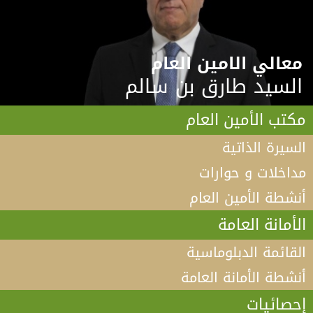
معالي الامين العام
السيد طارق بن سالم
مكتب الأمين العام
السيرة الذاتية
مداخلات و حوارات
أنشطة الأمين العام
الأمانة العامة
القائمة الدبلوماسية
أنشطة الأمانة العامة
إحصائيات