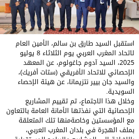
استقبل السيد طارق بن سالم، الأمين العام
لاتحاد المغرب العربي يوم الثلاثاء 8 يوليو
2025، السيد آدوم جاغولوم، عن المعهد
الإحصائي للاتحاد الأفريقي (ستات أفريك)،
والسيد جان بيير نتزيمانا، عن هيئة الإحصاء
السويدية.
وخلال هذا الاجتماع، تم تقييم المشاريع
الإحصائية التي نفذتها الأمانة العامة بالتعاون
مع المؤسستين وخاصةمنها تلك المتعلقة
بملف الهجرة في بلدان المغرب العربي،