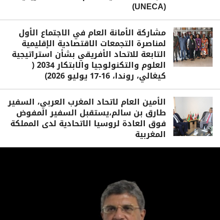
(UNECA)
مشاركة الأمانة العام في الاجتماع الأول
لمناصرة التجمعات الاقتصادية الإقليمية
التابعة للاتحاد الأفريقي بشأن استراتيجية
العلوم والتكنولوجيا والابتكار 2034 (
كيغالي، روندا، 16-17 يوليو 2026)
الأمين العام لاتحاد المغرب العربي، السفير
طارق بن سالم،يستقبل السفير المفوض
فوق العادة لروسيا الاتحادية لدى المملكة
المغربية