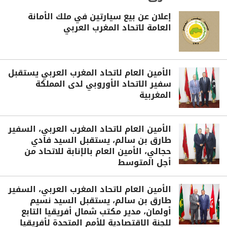
إعلان عن بيع سيارتين في ملك الأمانة
العامة لاتحاد المغرب العربي
الأمين العام لاتحاد المغرب العربي يستقبل
سفير الاتحاد الأوروبي لدى المملكة
المغربية
الأمين العام لاتحاد المغرب العربي، السفير
طارق بن سالم، يستقبل السيد فادي
حجالي، الأمين العام بالإنابة للاتحاد من
أجل المتوسط
الأمين العام لاتحاد المغرب العربي، السفير
طارق بن سالم، يستقبل السيد نسيم
أولمان، مدير مكتب شمال أفريقيا التابع
للجنة الاقتصادية للأمم المتحدة لأفريقيا