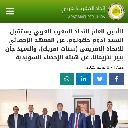
الأمين العام لاتحاد المغرب العربي يستقبل
السيد آدوم جاغولوم، عن المعهد الإحصائي
للاتحاد الأفريقي (ستات أفريك)، والسيد جان
بيير نتزيمانا، عن هيئة الإحصاء السويدية
17:22 - 8 يوليو 2025