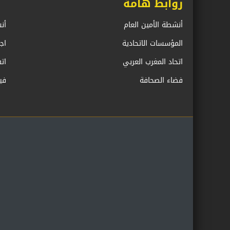
روابط هامة
أنشطة الأمين العام
أن
المؤسسات الاتحادية
اج
اتحاد المغرب العربي
ات
فضاء الصحافة
في