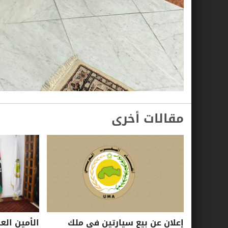
مقالات أخرى
إعلان عن بيع سيارتين في ملك
الأمين الع