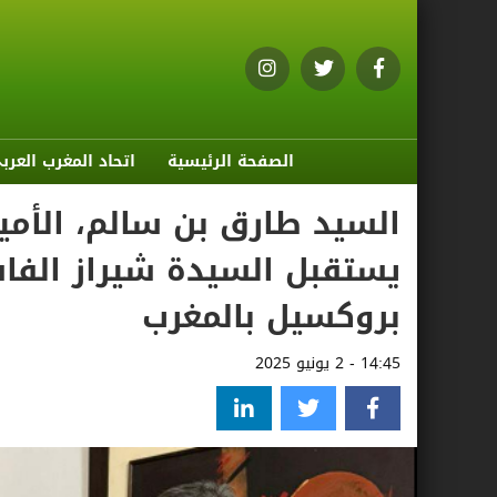
الصفحة الرئيسية
اتحاد المغرب العرب
السيد طارق بن سالم، الأمين
يستقبل السيدة شيراز الفاسي
بروكسيل بالمغرب
14:45 - 2 يونيو 2025