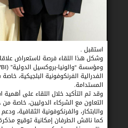
استقبل .
وشكل هذا اللقاء فرصة لاستعراض علاقات ا
الفدرالية الفرنكوفونية البلجيكية، خاصة 
المستدامة.
وقد تم التأكيد خلال اللقاء على أهمية است
التعاون مع الشركاء الدوليين، خاصة من 
والابتكار، والفرنكوفونية الثقافية، ودعم
كما ناقش الطرفان إمكانية توقيع مذكر