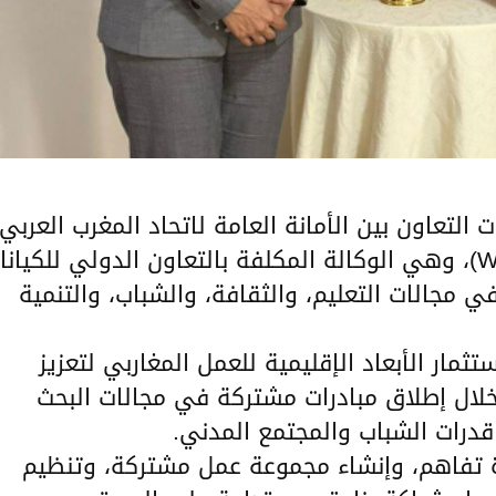
لتعاون بين الأمانة العامة لاتحاد المغرب العربي
ومؤسسة “والونيا-بروكسيل الدولية” (WBI)، وهي الوكالة المكلفة بالتعاون الدولي للكيا
في مجالات التعليم، والثقافة، والشباب، والتنمية
ثمار الأبعاد الإقليمية للعمل المغاربي لتعزيز
خلال إطلاق مبادرات مشتركة في مجالات البحث
 قدرات الشباب والمجتمع المدني.
ة تفاهم، وإنشاء مجموعة عمل مشتركة، وتنظيم