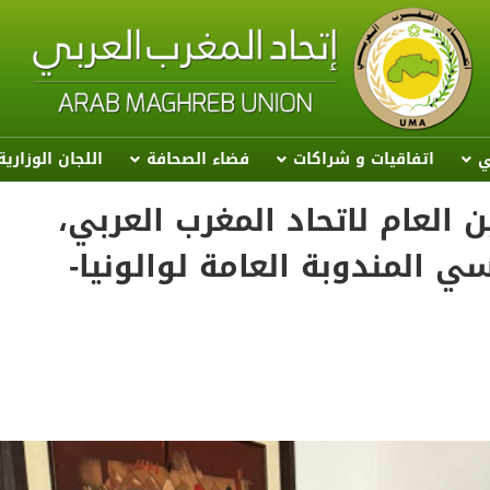
ي
اتفاقيات و شراكات
فضاء الصحافة
اللجان الوزاري
 العام لاتحاد المغرب العربي،
 المندوبة العامة لوالونيا-