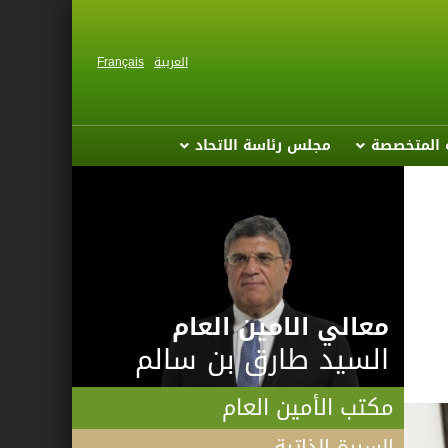
العربية
Français
ة المتخصصة
مجلس رئاسة الاتحاد
معالي الامين العام
السيد طارق بن سالم
مكتب الأمين العام
السيرة الذاتية