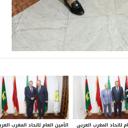
ام لاتحاد المغرب العربي
الأمين العام لاتحاد المغرب العرب