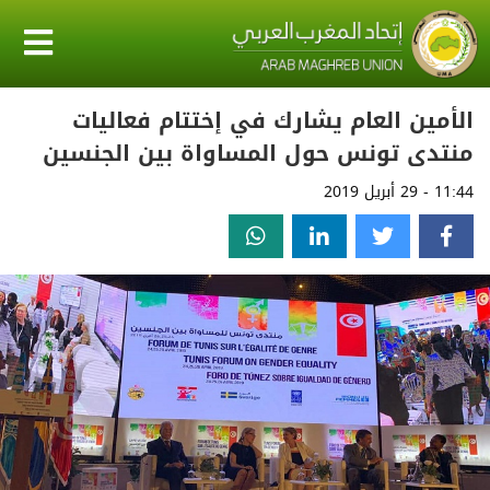
الأمين العام يشارك في إختتام فعاليات
منتدى تونس حول المساواة بين الجنسين
11:44 - 29 أبريل 2019