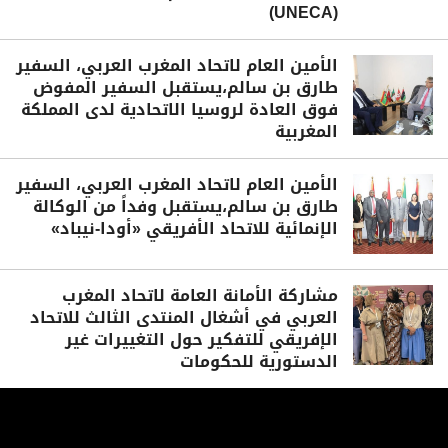
(UNECA)
الأمين العام لاتحاد المغرب العربي، السفير
طارق بن سالم،يستقبل السفير المفوض
فوق العادة لروسيا الاتحادية لدى المملكة
المغربية
الأمين العام لاتحاد المغرب العربي، السفير
طارق بن سالم،يستقبل وفداً من الوكالة
الإنمائية للاتحاد الأفريقي «أودا-نيباد»
مشاركة الأمانة العامة لاتحاد المغرب
العربي في أشغال المنتدى الثالث للاتحاد
الإفريقي للتفكير حول التغييرات غير
الدستورية للحكومات