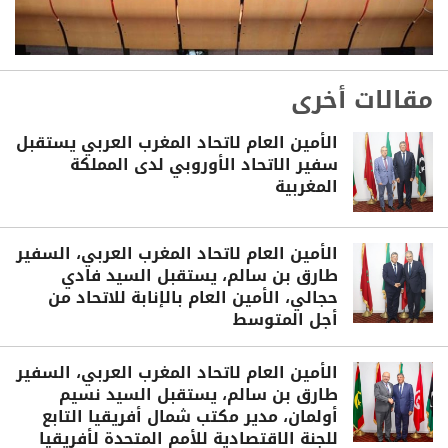
مقالات أخرى
الأمين العام لاتحاد المغرب العربي يستقبل
سفير الاتحاد الأوروبي لدى المملكة
المغربية
الأمين العام لاتحاد المغرب العربي، السفير
طارق بن سالم، يستقبل السيد فادي
حجالي، الأمين العام بالإنابة للاتحاد من
أجل المتوسط
الأمين العام لاتحاد المغرب العربي، السفير
طارق بن سالم، يستقبل السيد نسيم
أولمان، مدير مكتب شمال أفريقيا التابع
للجنة الاقتصادية للأمم المتحدة لأفريقيا