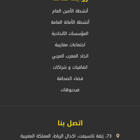
أنشطة الأمين العام
أنشطة الأمانة العامة
المؤسسات الاتحادية
اجتماعات مغاربية
اتحاد المغرب العربي
اتفاقيات و شراكات
فضاء الصحافة
فيديوهات
اتصل بنا
73، زنقة تانسيفت، اكدال الرباط، المملكة المغربية