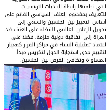
التي نظمتها رابطة الناخبات التونسيات
للتعريف بمفهوم العنف السياسي القائم على
أساس التمييز بين الجنسين والسعي إلى
تحويل الإعلان العالمي للقضاء على العنف ضد
المرأة إلى اتفاقية دولية ملزمة، فضلا على
اعتماد تمثيلية النساء في مراكز القرار كمعيار
لتقييم مدى استجابة الدول لتكريس مبدأ
المساواة وتكافئ الفرص بين الجنسين.