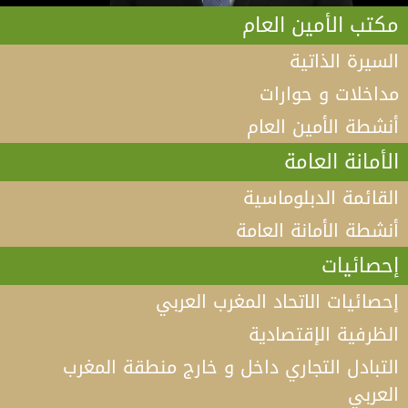
مكتب الأمين العام
السيرة الذاتية
مداخلات و حوارات
أنشطة الأمين العام
الأمانة العامة
القائمة الدبلوماسية
أنشطة الأمانة العامة
إحصائيات
إحصائيات الاتحاد المغرب العربي
الظرفية الإقتصادية
التبادل التجاري داخل و خارج منطقة المغرب
العربي