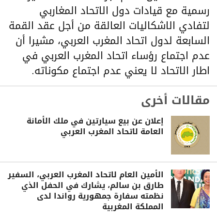
رسمية مع قيادات دول الاتحاد المغاربي
لتفادي الاشكاليات العالقة من أجل عقد القمة
السابعة لدول اتحاد المغرب العربي، مشيرا أن
عدم اجتماع رؤساء اتحاد المغرب العربي في
اطار الاتحاد لا يعني عدم اجتماع مكوناته.
مقالات أخرى
إعلان عن بيع سيارتين في ملك الأمانة
العامة لاتحاد المغرب العربي
الأمين العام لاتحاد المغرب العربي، السفير
طارق بن سالم، يشارك في الحفل الذي
نظمته سفارة جمهورية رواندا لدى
المملكة المغربية