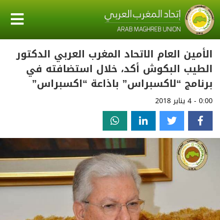
الأمين العام الاتحاد المغرب العربي الدكتور
الطيب البكوش أكد، خلال استضافته في
برنامج “لاكسبراس” باذاعة “اكسبراس”
0:00 - 4 يناير 2018