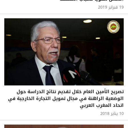
19 فبراير 2019
تصريح الأمين العام خلال تقديم نتائج الدراسة حول
الوضعية الراهنة في مجال تمويل التجارة الخارجية في
اتحاد المغرب العربي
10 يناير 2018