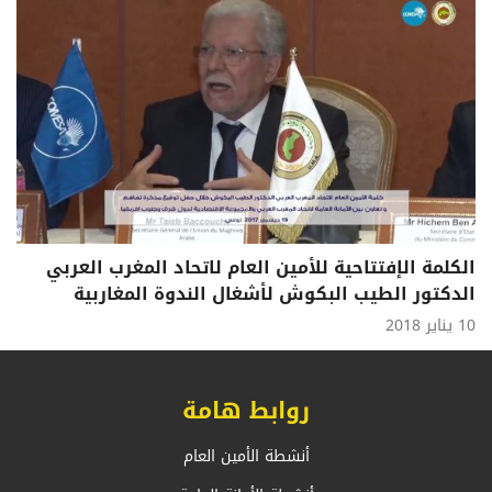
الكلمة الإفتتاحية للأمين العام لاتحاد المغرب العربي
الدكتور الطيب البكوش لأشغال الندوة المغاربية
10 يناير 2018
روابط هامة
أنشطة الأمين العام