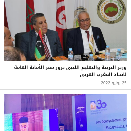
وزير التربية والتعليم الليبي يزور مقر الأمانة العامة
لاتحاد المغرب العربي
25 يونيو 2022