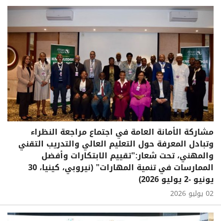
مشاركة الأمانة العامة في اجتماع مراجعة النظراء
وتبادل المعرفة حول التعليم العالي والتدريب التقني
والمهني، تحت شعار:”تقييم الابتكارات وأفضل
الممارسات في تنمية المهارات” (نيروبي، كينيا، 30
يونيو -2 يوليو 2026)
02 يوليو 2026