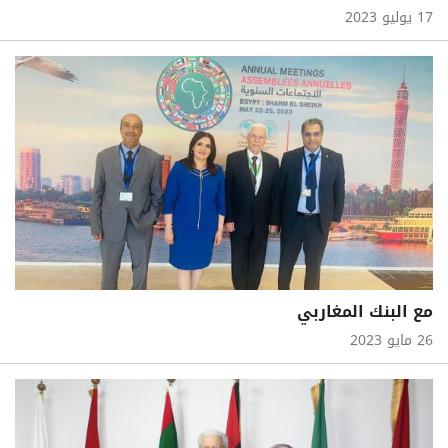
17 يوليو 2023
مع البنك المغاربي
26 مايو 2023