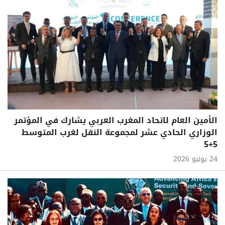
الأمين العام لاتحاد المغرب العربي يشارك في المؤتمر
الوزاري الحادي عشر لمجموعة النقل لغرب المتوسط
5+5
24 يونيو 2026