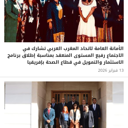
الأمانة العامة لاتحاد المغرب العربي تشارك في
الاجتماع رفيع المستوى المنعقد بمناسبة إطلاق برنامج
الاستثمار والتمويل في قطاع الصحة بإفريقيا
13 فبراير 2026