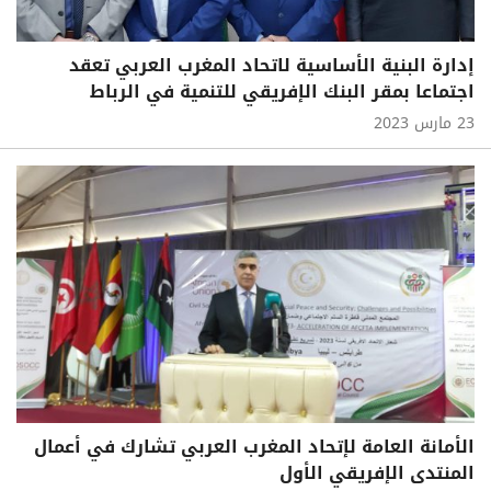
إدارة البنية الأساسية لاتحاد المغرب العربي تعقد
اجتماعا بمقر البنك الإفريقي للتنمية في الرباط
23 مارس 2023
الأمانة العامة لإتحاد المغرب العربي تشارك في أعمال
المنتدى الإفريقي الأول