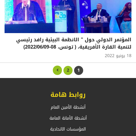
المؤتمر الدولي حول ” الانظمة البيئية رافد رئيسي
لتنمية القارة الأفريقية، ( تونس، 08-2022/06/09)
18 يونيو 2022
2
1
روابط هامة
أنشطة الأمين العام
أنشطة الأمانة العامة
المؤسسات الاتحادية