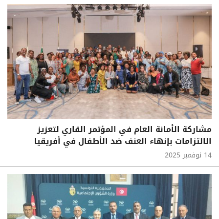
مشاركة الأمانة العام في المؤتمر القاري لتعزيز
الالتزامات بإنهاء العنف ضد الأطفال في أفريقيا
14 نوفمبر 2025