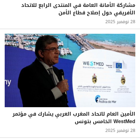
مشاركة الأمانة العامة في المنتدى الرابع للاتحاد
الأفريقي حول إصلاح قطاع الأمن
28 نوفمبر 2025
الأمين العام لاتحاد المغرب العربي يشارك في مؤتمر
WestMed الخامس بتونس
28 نوفمبر 2025