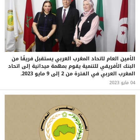
الأمين العام لاتحاد المغرب العربي يستقبل فريقًا من
البنك الأفريقي للتنمية يقوم بمهمة ميدانية إلى اتحاد
المغرب العربي في الفترة من 2 إلى 9 مايو 2023.
04 مايو 2023