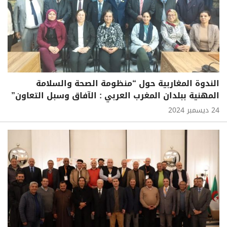
الندوة المغاربية حول “منظومة الصحة والسلامة
المهنية ببلدان المغرب العربي : الآفاق وسبل التعاون”
24 ديسمبر 2024