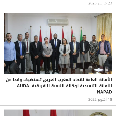
23 مارس 2023
الأمانة العامة لاتحاد المغرب العربي تستضيف وفدا عن
الأمانة التنفيذية لوكالة التنمية الافريقية AUDA
NAPAD
18 أكتوبر 2022