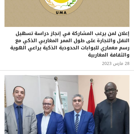
إعلان لمن يرغب المشاركة في إنجاز دراسة تسهيل
النقل والتجارة على طول الممر المغاربي الذكي مع
رسم معماري للبوابات الحدودية الذكية يراعي الهوية
والثقافة المغاربية
28 مارس 2023