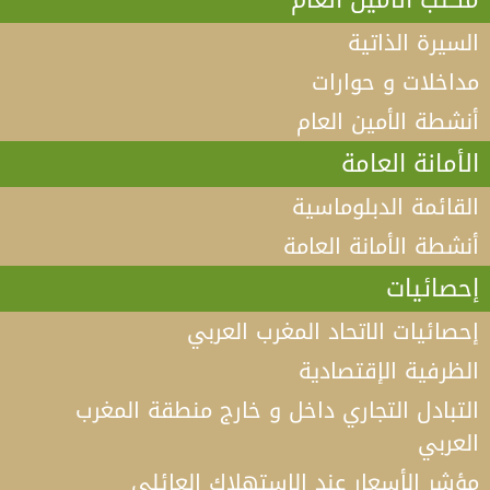
السيرة الذاتية
مداخلات و حوارات
أنشطة الأمين العام
الأمانة العامة
القائمة الدبلوماسية
أنشطة الأمانة العامة
إحصائيات
إحصائيات الاتحاد المغرب العربي
الظرفية الإقتصادية
التبادل التجاري داخل و خارج منطقة المغرب
العربي
مؤشر الأسعار عند الإستهلاك العائلي