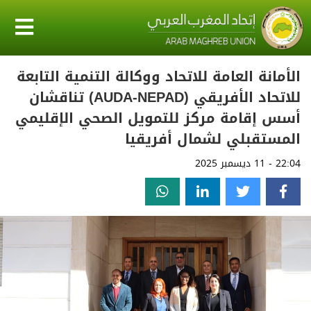
الأمانة العامة للاتحاد ووكالة التنمية التابعة
للاتحاد الأفريقي (AUDA-NEPAD) تناقشان
أسس إقامة مركز للتمويل الصحي الإقليمي
المستقبلي لشمال أفريقيا
22:04 - 11 ديسمبر 2025