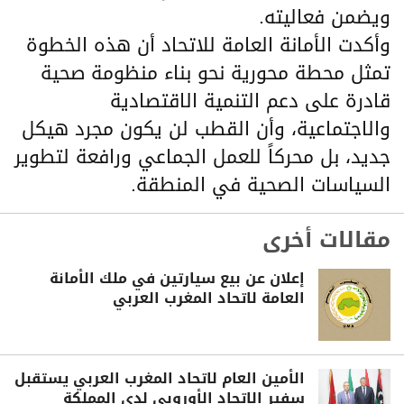
ويضمن فعاليته.
وأكدت الأمانة العامة للاتحاد أن هذه الخطوة
تمثل محطة محورية نحو بناء منظومة صحية
قادرة على دعم التنمية الاقتصادية
والاجتماعية، وأن القطب لن يكون مجرد هيكل
جديد، بل محركاً للعمل الجماعي ورافعة لتطوير
السياسات الصحية في المنطقة.
مقالات أخرى
إعلان عن بيع سيارتين في ملك الأمانة
العامة لاتحاد المغرب العربي
الأمين العام لاتحاد المغرب العربي يستقبل
سفير الاتحاد الأوروبي لدى المملكة