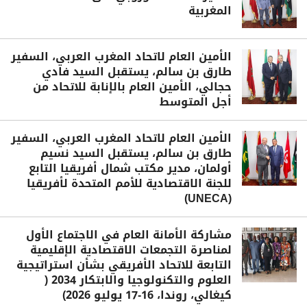
المغربية
الأمين العام لاتحاد المغرب العربي، السفير
طارق بن سالم، يستقبل السيد فادي
حجالي، الأمين العام بالإنابة للاتحاد من
أجل المتوسط
الأمين العام لاتحاد المغرب العربي، السفير
طارق بن سالم، يستقبل السيد نسيم
أولمان، مدير مكتب شمال أفريقيا التابع
للجنة الاقتصادية للأمم المتحدة لأفريقيا
(UNECA)
مشاركة الأمانة العام في الاجتماع الأول
لمناصرة التجمعات الاقتصادية الإقليمية
التابعة للاتحاد الأفريقي بشأن استراتيجية
العلوم والتكنولوجيا والابتكار 2034 (
كيغالي، روندا، 16-17 يوليو 2026)