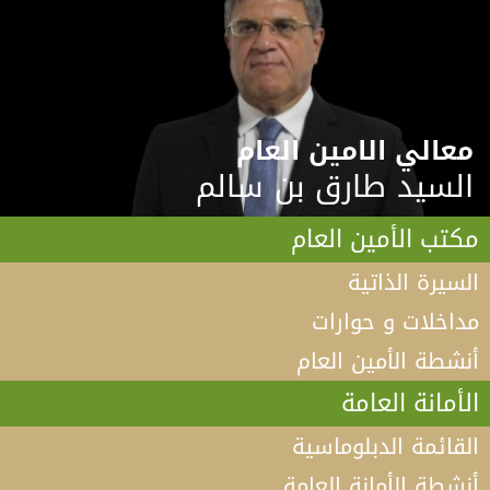
معالي الامين العام
السيد طارق بن سالم
مكتب الأمين العام
السيرة الذاتية
مداخلات و حوارات
أنشطة الأمين العام
الأمانة العامة
القائمة الدبلوماسية
أنشطة الأمانة العامة