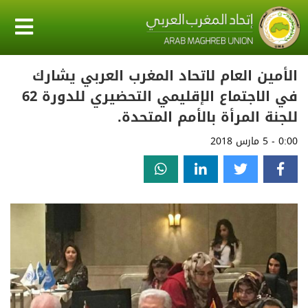
الأمين العام لاتحاد المغرب العربي يشارك
في الاجتماع الإقليمي التحضيري للدورة 62
للجنة المرأة بالأمم المتحدة.
0:00 - 5 مارس 2018