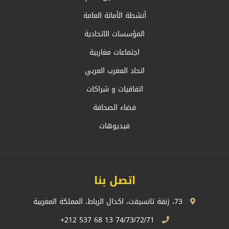
أنشطة الأمانة العامة
المؤسسات الاتحادية
اجتماعات مغاربية
اتحاد المغرب العربي
اتفاقيات و شراكات
فضاء الصحافة
فيديوهات
اتصل بنا
73، زنقة تانسيفت، اكدال الرباط، المملكة المغربية
74/73/72/71 13 68 537 212+