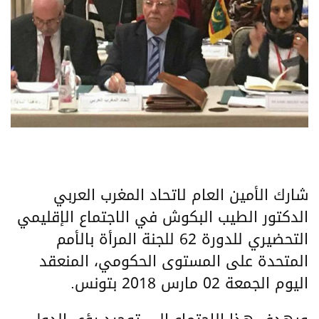
شارك الأمين العام لاتحاد المغرب العربي
الدكتور الطيب البكوش في الاجتماع الإقليمي
التحضيري للدورة 62 للجنة المرأة بالأمم
المتحدة على المستوى الحكومي، المنعقد
اليوم الجمعة 02 مارس 2018 بتونس.