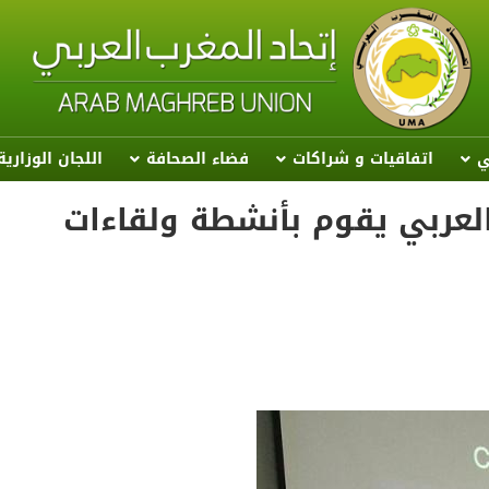
ي
اتفاقيات و شراكات
فضاء الصحافة
اللجان الوزاري
 العربي يقوم بأنشطة ولقاءات