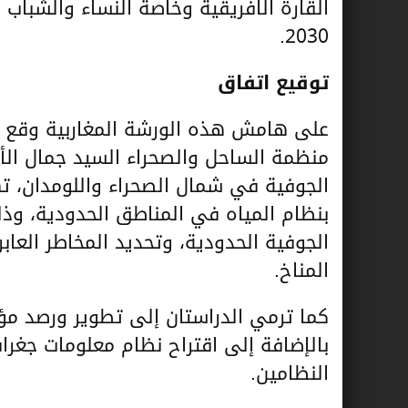
القارة الافريقية وخاصة النساء والشباب
2030.
توقيع اتفاق
على هامش هذه الورشة المغاربية وقع أ.
منظمة الساحل والصحراء السيد جمال الأ
الجوفية في شمال الصحراء واللومدان، ته
بنظام المياه في المناطق الحدودية، وذ
الجوفية الحدودية، وتحديد المخاطر العابر
المناخ.
كما ترمي الدراستان إلى تطوير ورصد مؤ
بالإضافة إلى اقتراح نظام معلومات جغراف
النظامين.