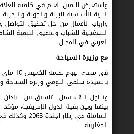
واستعرض الأمين العام في كلمته العلاقة
البنية الأساسية البرية والجوية والبحرية 
وأرباب الأعمال من أجل تحقيق التواصل وا
التشغيلية للشباب وتحقيق التنمية الشام
العربي في الم
مع وزيرة
السياحة
بالسيدة سلمى اللومي وزيرة السياحة والص
وتناول اللقاء سبل التنسيق بين البلدان 
بينها وبين بقية الدول الإفريقية، مؤكد
الشاملة في إطار
المغاربية.