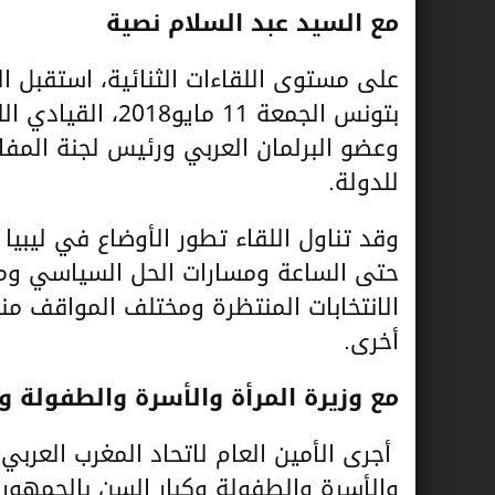
مع السيد عبد السلام نصية
على مستوى اللقاءات الثنائية، استقبل ال
بتونس الجمعة 11 
وعضو البرلمان العربي ورئيس لجنة المفا
للدولة.
وقد تناول اللقاء تطور الأوضاع في ليبيا 
حتى الساعة ومسارات الحل السياسي وموا
الانتخابات المنتظرة ومختلف المواقف منه
أخرى.
مع
وزيرة المرأة والأسرة والطفولة و
أجرى الأمين العام لاتحاد المغرب العربي 