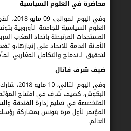
محاضرة في العلوم السياسية
وفي اليو
العلوم السياسية للجامعة الأوروبية بت
المستجدات المرتبطة باتحاد المغرب العرب
الأمانة العامة للاتحاد على إنجازها،و ت
لتحقيق الاندماج والتكامل المغاربي المأ
ضيف شرف فاتال
وفي اليوم ا
البكوش، كضيف شرف في افتتاح المؤتمر ا
العالم.