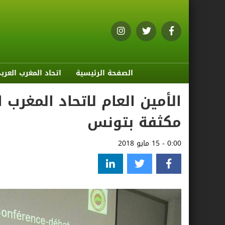
الصفحة الرئيسية
اتحاد المغرب العرب
الأمين العام لاتحاد المغرب
مكثفة بتونس
0:00 - 15 مايو 2018