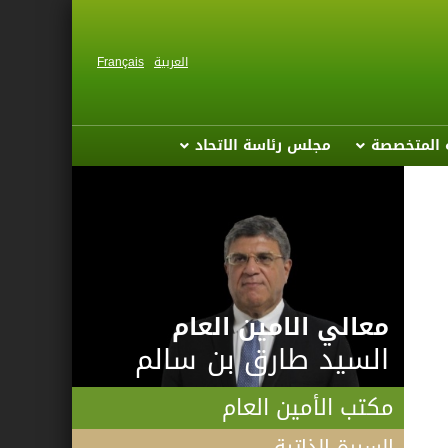
العربية
Français
ة المتخصصة
مجلس رئاسة الاتحاد
معالي الامين العام
السيد طارق بن سالم
مكتب الأمين العام
السيرة الذاتية