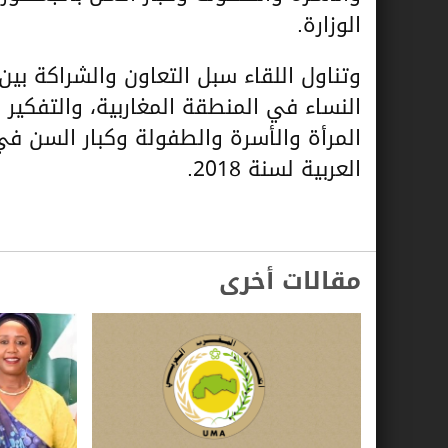
الوزارة.
وتناول اللقاء سبل التعاون والشراكة بين
النساء في المنطقة المغاربية، والتفكير 
المرأة والأسرة والطفولة وكبار السن في
العربية لسنة 2018.
مقالات أخرى