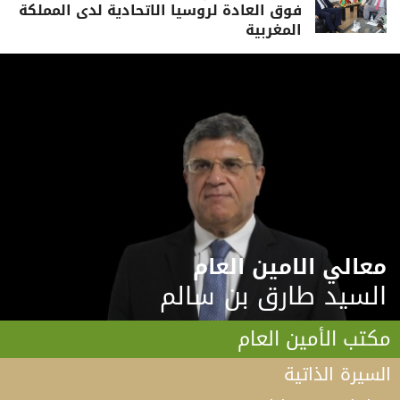
فوق العادة لروسيا الاتحادية لدى المملكة
المغربية
معالي الامين العام
السيد طارق بن سالم
مكتب الأمين العام
السيرة الذاتية