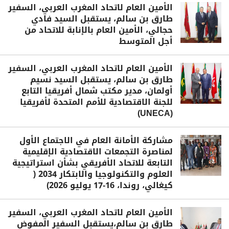
الأمين العام لاتحاد المغرب العربي، السفير
طارق بن سالم، يستقبل السيد فادي
حجالي، الأمين العام بالإنابة للاتحاد من
أجل المتوسط
الأمين العام لاتحاد المغرب العربي، السفير
طارق بن سالم، يستقبل السيد نسيم
أولمان، مدير مكتب شمال أفريقيا التابع
للجنة الاقتصادية للأمم المتحدة لأفريقيا
(UNECA)
مشاركة الأمانة العام في الاجتماع الأول
لمناصرة التجمعات الاقتصادية الإقليمية
التابعة للاتحاد الأفريقي بشأن استراتيجية
العلوم والتكنولوجيا والابتكار 2034 (
كيغالي، روندا، 16-17 يوليو 2026)
الأمين العام لاتحاد المغرب العربي، السفير
طارق بن سالم،يستقبل السفير المفوض