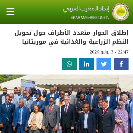
إطلاق الحوار متعدد الأطراف حول تحويل
النظم الزراعية والغذائية في موريتانيا
22:47 - 3 يونيو 2026