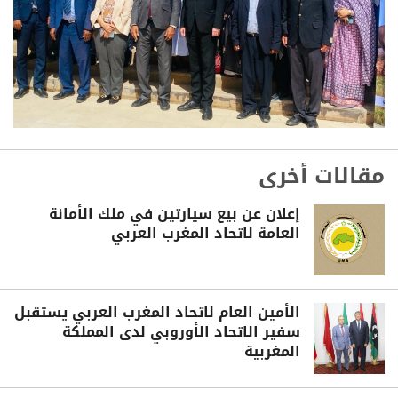
مقالات أخرى
إعلان عن بيع سيارتين في ملك الأمانة
العامة لاتحاد المغرب العربي
الأمين العام لاتحاد المغرب العربي يستقبل
سفير الاتحاد الأوروبي لدى المملكة
المغربية