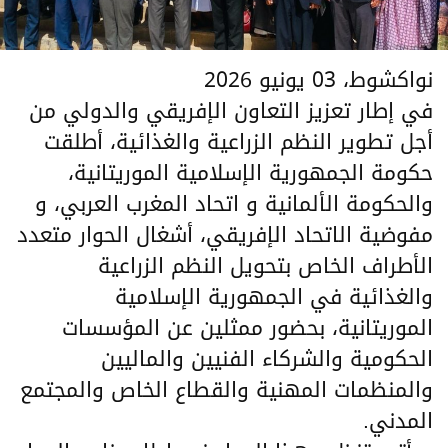
نواكشوط، 03 يونيو 2026
في إطار تعزيز التعاون الإفريقي والدولي من
أجل تطوير النظم الزراعية والغذائية، أطلقت
حكومة الجمهورية الإسلامية الموريتانية،
والحكومة الألمانية و اتحاد المغرب العربي، و
مفوضية الاتحاد الإفريقي، أشغال الحوار متعدد
الأطراف الخاص بتحويل النظم الزراعية
والغذائية في الجمهورية الإسلامية
الموريتانية، بحضور ممثلين عن المؤسسات
الحكومية والشركاء الفنيين والماليين
والمنظمات المهنية والقطاع الخاص والمجتمع
المدني.