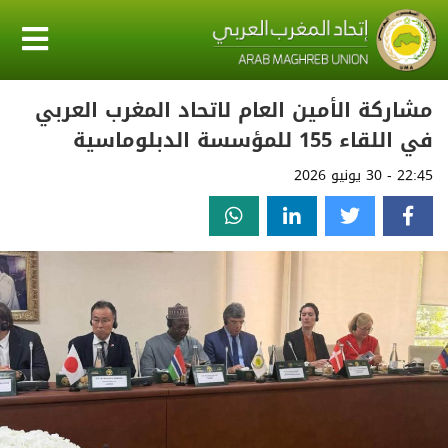
مشاركة الأمين العام لاتحاد المغرب العربي
في اللقاء 155 للمؤسسة الدبلوماسية
22:45 - 30 يونيو 2026