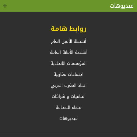
كوفيد 19 “
بالخارج، السيد أحمد عطاف
فيديوهات
روابط هامة
أنشطة الأمين العام
أنشطة الأمانة العامة
المؤسسات الاتحادية
اجتماعات مغاربية
اتحاد المغرب العربي
اتفاقيات و شراكات
فضاء الصحافة
فيديوهات