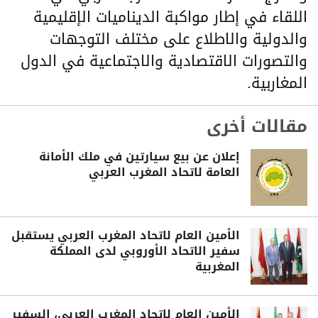
اللقاء في إطار مواكبة الديناميات الإقليمية
والدولية والاطلاع على مختلف التوجهات
والتصورات الاقتصادية والاجتماعية في الدول
المغاربية.
مقالات أخرى
إعلان عن بيع سيارتين في ملك الأمانة
العامة لاتحاد المغرب العربي
الأمين العام لاتحاد المغرب العربي يستقبل
سفير الاتحاد الأوروبي لدى المملكة
المغربية
الأمين العام لاتحاد المغرب العربي، السفير