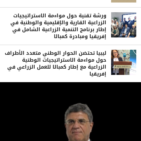
ورشة تقنية حول مواءمة الاستراتيجيات
الزراعية القارية والإقليمية والوطنية في
إطار برنامج التنمية الزراعية الشامل في
إفريقيا ومبادرة كمبالا
ليبيا تحتضن الحوار الوطني متعدد الأطراف
حول مواءمة الاستراتيجيات الوطنية
الزراعية مع إطار كمبالا للعمل الزراعي في
إفريقيا