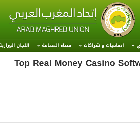
ي
اتفاقيات و شراكات
فضاء الصحافة
اللجان الوزاري
Top Real Money Casino Softw