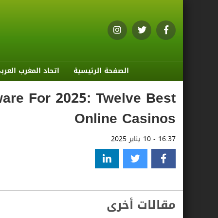
الصفحة الرئيسية
اتحاد المغرب العرب
are For 2025: Twelve Best
Online Casinos
16:37 - 10 يناير 2025
مقالات أخرى