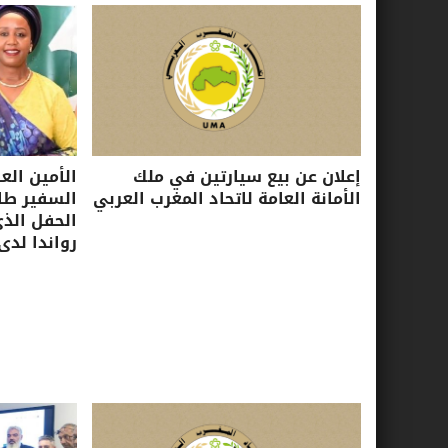
إعلان عن بيع سيارتين في ملك
الأمين الع
الأمانة العامة لاتحاد المغرب العربي
السفير طا
الحفل الذ
رواندا لدى