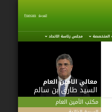
العربية
Français
ة المتخصصة
مجلس رئاسة الاتحاد
معالي الامين العام
السيد طارق بن سالم
مكتب الأمين العام
السيرة الذاتية