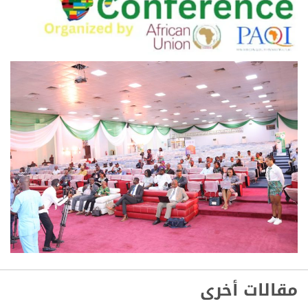
مقالات أخرى