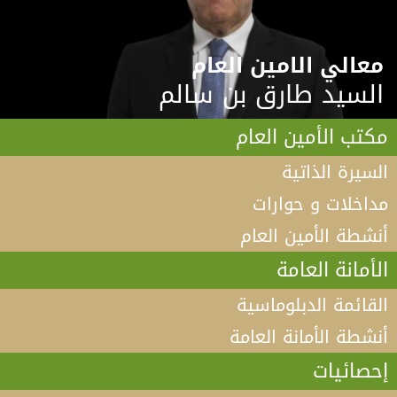
معالي الامين العام
السيد طارق بن سالم
مكتب الأمين العام
السيرة الذاتية
مداخلات و حوارات
أنشطة الأمين العام
الأمانة العامة
القائمة الدبلوماسية
أنشطة الأمانة العامة
إحصائيات