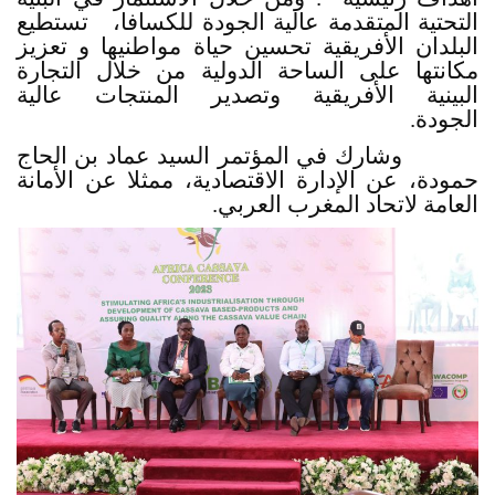
التحتية المتقدمة عالية الجودة للكسافا، تستطيع
البلدان الأفريقية تحسين حياة مواطنيها و تعزيز
مكانتها على الساحة الدولية من خلال التجارة
البينية الأفريقية وتصدير المنتجات عالية
الجودة.
وشارك في المؤتمر السيد عماد بن الحاج
حمودة، عن الإدارة الاقتصادية، ممثلا عن الأمانة
العامة لاتحاد المغرب العربي.