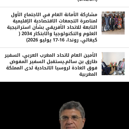
مشاركة الأمانة العام في الاجتماع الأول
لمناصرة التجمعات الاقتصادية الإقليمية
التابعة للاتحاد الأفريقي بشأن استراتيجية
العلوم والتكنولوجيا والابتكار 2034 (
كيغالي، روندا، 16-17 يوليو 2026)
الأمين العام لاتحاد المغرب العربي، السفير
طارق بن سالم،يستقبل السفير المفوض
فوق العادة لروسيا الاتحادية لدى المملكة
المغربية