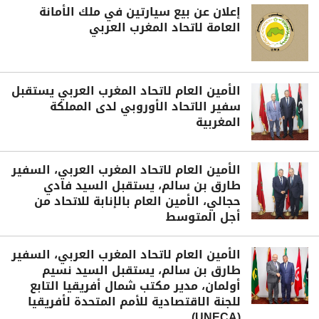
إعلان عن بيع سيارتين في ملك الأمانة
العامة لاتحاد المغرب العربي
الأمين العام لاتحاد المغرب العربي يستقبل
سفير الاتحاد الأوروبي لدى المملكة
المغربية
الأمين العام لاتحاد المغرب العربي، السفير
طارق بن سالم، يستقبل السيد فادي
حجالي، الأمين العام بالإنابة للاتحاد من
أجل المتوسط
الأمين العام لاتحاد المغرب العربي، السفير
طارق بن سالم، يستقبل السيد نسيم
أولمان، مدير مكتب شمال أفريقيا التابع
للجنة الاقتصادية للأمم المتحدة لأفريقيا
(UNECA)