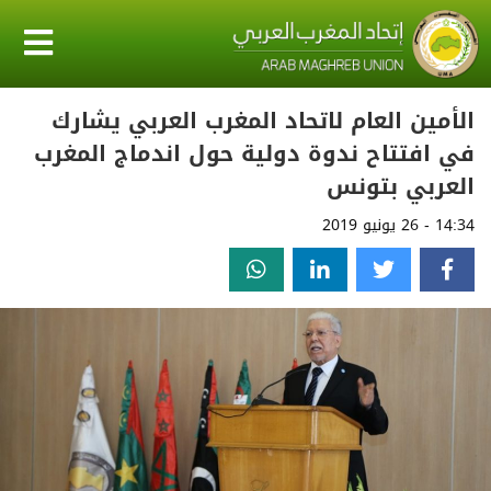
الأمين العام لاتحاد المغرب العربي يشارك
في افتتاح ندوة دولية حول اندماج المغرب
العربي بتونس
14:34 - 26 يونيو 2019