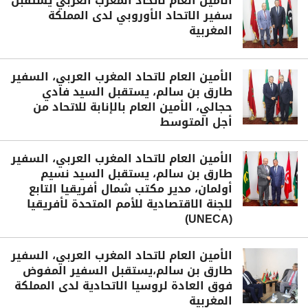
الأمين العام لاتحاد المغرب العربي يستقبل
سفير الاتحاد الأوروبي لدى المملكة
المغربية
الأمين العام لاتحاد المغرب العربي، السفير
طارق بن سالم، يستقبل السيد فادي
حجالي، الأمين العام بالإنابة للاتحاد من
أجل المتوسط
الأمين العام لاتحاد المغرب العربي، السفير
طارق بن سالم، يستقبل السيد نسيم
أولمان، مدير مكتب شمال أفريقيا التابع
للجنة الاقتصادية للأمم المتحدة لأفريقيا
(UNECA)
الأمين العام لاتحاد المغرب العربي، السفير
طارق بن سالم،يستقبل السفير المفوض
فوق العادة لروسيا الاتحادية لدى المملكة
المغربية