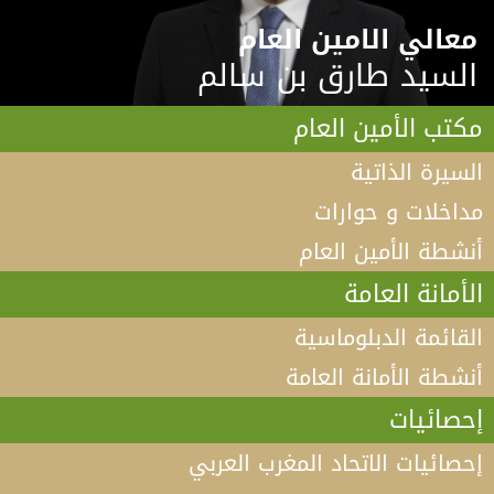
معالي الامين العام
السيد طارق بن سالم
مكتب الأمين العام
السيرة الذاتية
مداخلات و حوارات
أنشطة الأمين العام
الأمانة العامة
القائمة الدبلوماسية
أنشطة الأمانة العامة
إحصائيات
إحصائيات الاتحاد المغرب العربي