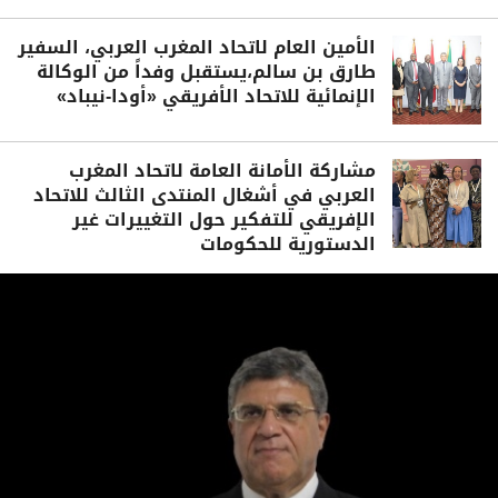
الأمين العام لاتحاد المغرب العربي، السفير
طارق بن سالم،يستقبل وفداً من الوكالة
الإنمائية للاتحاد الأفريقي «أودا-نيباد»
مشاركة الأمانة العامة لاتحاد المغرب
العربي في أشغال المنتدى الثالث للاتحاد
الإفريقي للتفكير حول التغييرات غير
الدستورية للحكومات