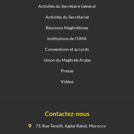
Activités du Secrétaire Général
Activités du Secrétariat
Réunions Maghrébines
Institutions de l'UMA
Conventions et accords
Union du Maghreb Arabe
Presse
Vidéos
Contactez-nous
73, Rue Tensift, Agdal Rabat, Morocco