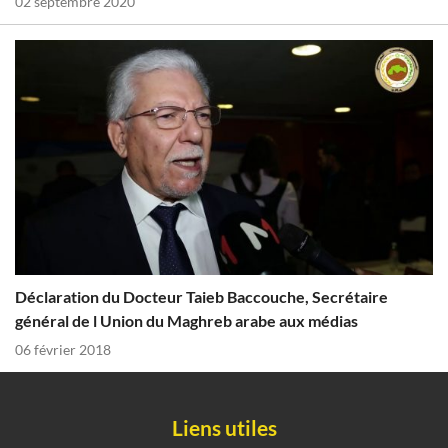
02 septembre 2020
Déclaration du Docteur Taieb Baccouche, Secrétaire
général de l Union du Maghreb arabe aux médias
06 février 2018
Liens utiles