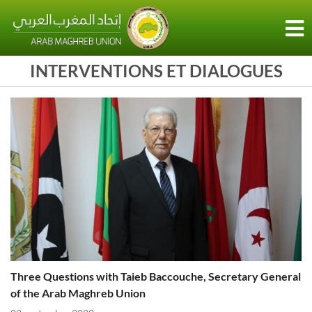
INTERVENTIONS ET DIALOGUES
Three Questions with Taieb Baccouche, Secretary General
of the Arab Maghreb Union