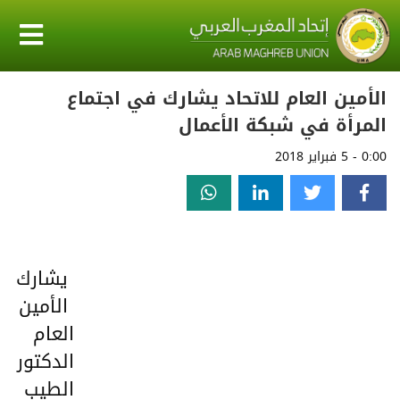
الأمين العام للاتحاد يشارك في اجتماع
المرأة في شبكة الأعمال
0:00 - 5 فبراير 2018
يشارك
الأمين
العام
الدكتور
الطيب