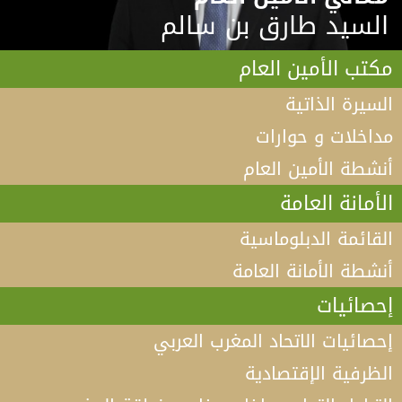
السيد طارق بن سالم
مكتب الأمين العام
السيرة الذاتية
مداخلات و حوارات
أنشطة الأمين العام
الأمانة العامة
القائمة الدبلوماسية
أنشطة الأمانة العامة
إحصائيات
إحصائيات الاتحاد المغرب العربي
الظرفية الإقتصادية