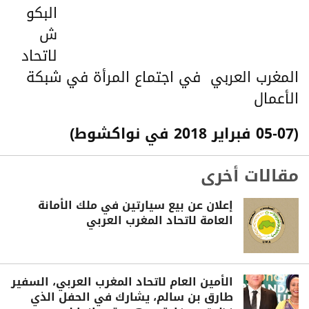
البكو
ش
لاتحاد
المغرب العربي في اجتماع المرأة في شبكة
الأعمال
(05-07 فبراير 2018 في نواكشوط)
مقالات أخرى
إعلان عن بيع سيارتين في ملك الأمانة
العامة لاتحاد المغرب العربي
الأمين العام لاتحاد المغرب العربي، السفير
طارق بن سالم، يشارك في الحفل الذي