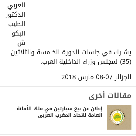
العربي
الدكتور
الطيب
البكو
ش
يشارك في جلسات الدورة الخامسة والثلاثين
(35) لمجلس وزراء الداخلية العرب.
الجزائر 07-08 مارس 2018
مقالات أخرى
إعلان عن بيع سيارتين في ملك الأمانة
العامة لاتحاد المغرب العربي