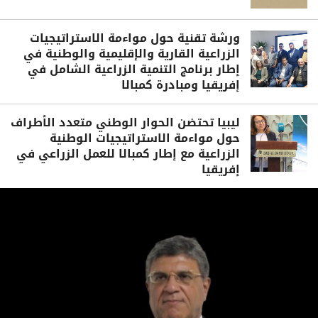
ورشة تقنية حول مواءمة الاستراتيجيات
الزراعية القارية والإقليمية والوطنية في
إطار برنامج التنمية الزراعية الشامل في
إفريقيا ومبادرة كمبالا
ليبيا تحتضن الحوار الوطني متعدد الأطراف
حول مواءمة الاستراتيجيات الوطنية
الزراعية مع إطار كمبالا للعمل الزراعي في
إفريقيا