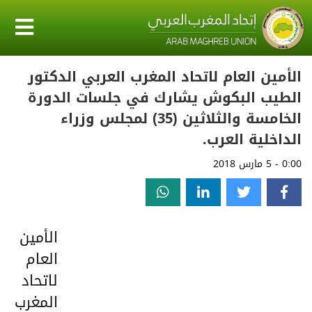
الأمين العام لاتحاد المغرب العربي الدكتور
الطيب البكوش يشارك في جلسات الدورة
الخامسة والثلاثين (35) لمجلس وزراء
الداخلية العرب.
0:00 - 5 مارس 2018
الأمين
العام
لاتحاد
المغرب