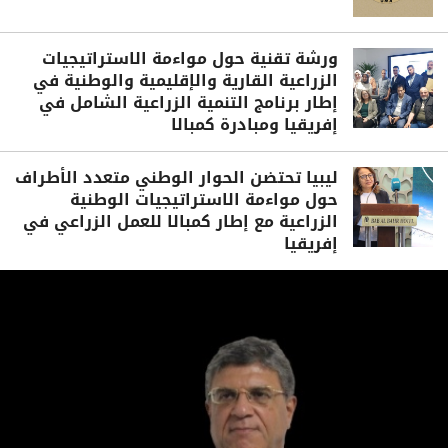
ورشة تقنية حول مواءمة الاستراتيجيات
الزراعية القارية والإقليمية والوطنية في
إطار برنامج التنمية الزراعية الشامل في
إفريقيا ومبادرة كمبالا
ليبيا تحتضن الحوار الوطني متعدد الأطراف
حول مواءمة الاستراتيجيات الوطنية
الزراعية مع إطار كمبالا للعمل الزراعي في
إفريقيا