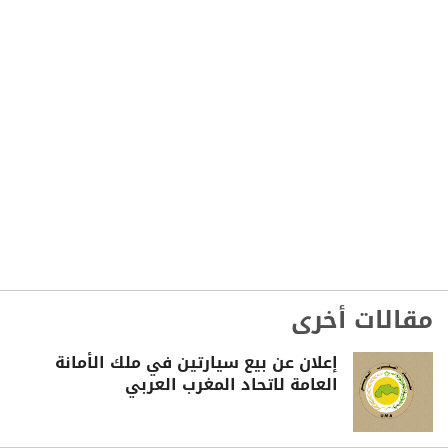
مقالات أخرى
إعلان عن بيع سيارتين في ملك الأمانة
العامة لاتحاد المغرب العربي