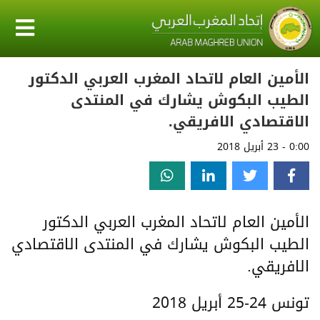
الأمين العام لاتحاد المغرب العربي الدكتور
الطيب البكوش يشارك في المنتدى
الاقتصادي الافريقي.
0:00 - 23 أبريل 2018
الأمين العام لاتحاد المغرب العربي الدكتور
الطيب البكوش يشارك في المنتدى الاقتصادي
الافريقي.
تونس 24-25 أبريل 2018