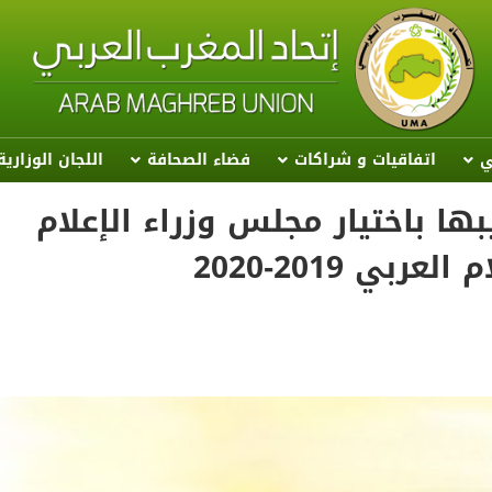
ي
اتفاقيات و شراكات
فضاء الصحافة
اللجان الوزاري
بها باختيار مجلس وزراء الإعلام
ي 2019-2020