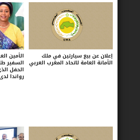
إعلان عن بيع سيارتين في ملك
الأمين الع
الأمانة العامة لاتحاد المغرب العربي
السفير طا
الحفل الذ
رواندا لدى