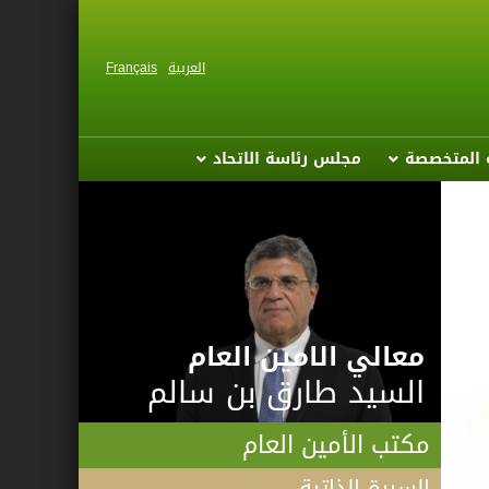
العربية
Français
ة المتخصصة
مجلس رئاسة الاتحاد
معالي الامين العام
السيد طارق بن سالم
مكتب الأمين العام
السيرة الذاتية