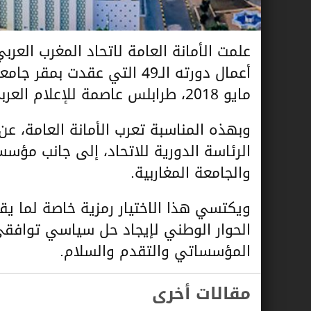
علمت الأمانة العامة لاتحاد المغرب العرب
مايو 2018، طرابلس عاصمة للإعلام العربي للفترة (2019 – 2020).
وبهذه المناسبة تعرب الأمانة العامة، عن 
الرئاسة الدورية للاتحاد، إلى جانب مؤس
والجامعة المغاربية.
ويكتسي هذا الاختيار رمزية خاصة لما يق
الحوار الوطني لإيجاد حل سياسي توافقي 
المؤسساتي والتقدم والسلام.
مقالات أخرى