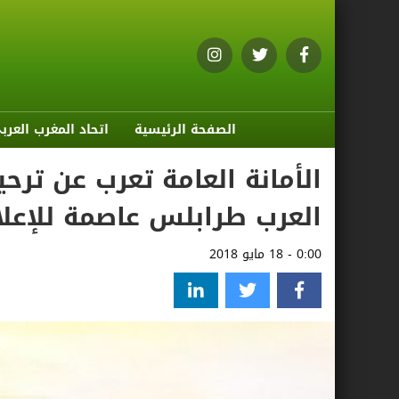
الصفحة الرئيسية
اتحاد المغرب العرب
الأمانة العامة تعرب عن ترحي
العرب طرابلس عاصمة للإعلام العرب
0:00 - 18 مايو 2018