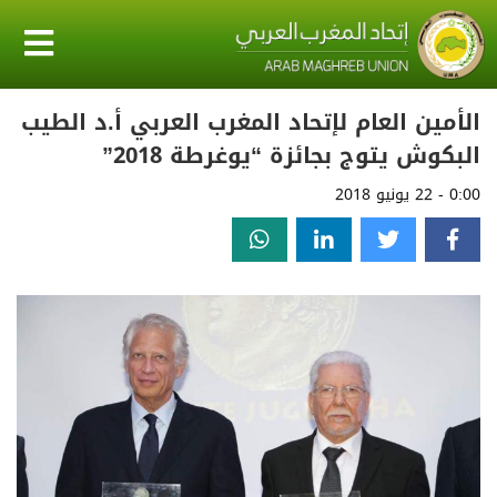
الأمين العام لإتحاد المغرب العربي أ.د الطيب
البكوش يتوج بجائزة “يوغرطة 2018”
0:00 - 22 يونيو 2018