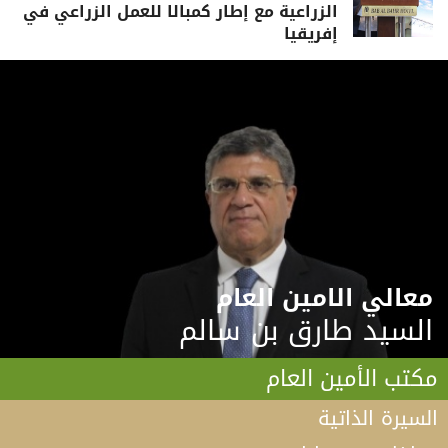
الزراعية مع إطار كمبالا للعمل الزراعي في
إفريقيا
معالي الامين العام
السيد طارق بن سالم
مكتب الأمين العام
السيرة الذاتية