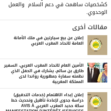
كشخصيات ساهمت في دعم السلام والعمل
الوحدوي.
مقالات أخرى
إعلان عن بيع سيارتين في ملك الأمانة
العامة لاتحاد المغرب العربي
الأمين العام لاتحاد المغرب العربي، السفير
طارق بن سالم، يشارك في الحفل الذي
نظمته سفارة جمهورية رواندا لدى
المملكة المغربية
إعلان إبداء الاهتمام (خدمات التدقيق)
دراسة جدوى لإعادة تأهيل وتحديث خط
سكة حديد المغرب العربي AVIS À