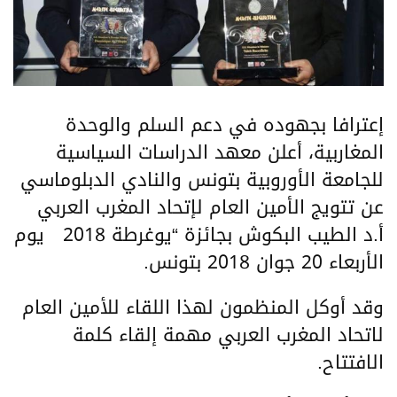
إعترافا بجهوده في دعم السلم والوحدة
المغاربية، أعلن معهد الدراسات السياسية
للجامعة الأوروبية بتونس والنادي الدبلوماسي
عن تتويج الأمين العام لإتحاد المغرب العربي
أ.د الطيب البكوش بجائزة “يوغرطة 2018 يوم
الأربعاء 20 جوان 2018 بتونس.
وقد أوكل المنظمون لهذا اللقاء للأمين العام
لاتحاد المغرب العربي مهمة إلقاء كلمة
الافتتاح.