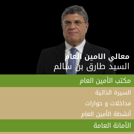
معالي الامين العام
السيد طارق بن سالم
مكتب الأمين العام
السيرة الذاتية
مداخلات و حوارات
أنشطة الأمين العام
الأمانة العامة