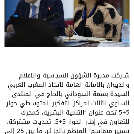
شاركت مديرة الشؤون السياسية والاعلام
والديوان بالأمانة العامة لاتحاد المغرب العربي
السيدة بسمة السوداني بالحاج في المنتدى
السنوي الثالث لمراكز التفكير المتوسطي حوار
5+5 تحت عنوان “التنمية البشرية، كمحرك
للتعاون في إطار الحوار 5+5: تحديات مشتركة،
تسيير متقاسم” المنظم بالجزائر، ما بين 25 إلى