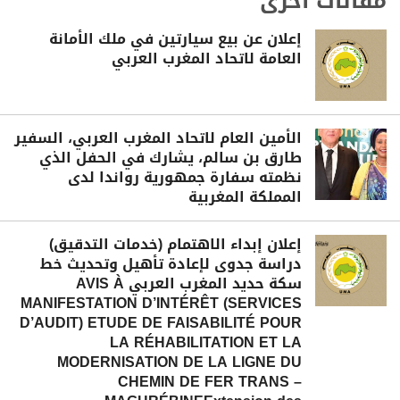
مقالات أخرى
إعلان عن بيع سيارتين في ملك الأمانة
العامة لاتحاد المغرب العربي
الأمين العام لاتحاد المغرب العربي، السفير
طارق بن سالم، يشارك في الحفل الذي
نظمته سفارة جمهورية رواندا لدى
المملكة المغربية
إعلان إبداء الاهتمام (خدمات التدقيق)
دراسة جدوى لإعادة تأهيل وتحديث خط
سكة حديد المغرب العربي AVIS À
MANIFESTATION D’INTÉRÊT (SERVICES
D’AUDIT) ETUDE DE FAISABILITÉ POUR
LA RÉHABILITATION ET LA
MODERNISATION DE LA LIGNE DU
CHEMIN DE FER TRANS –