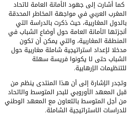
كما أشارت إلى جهود الأمانة العامة لاتحاد
المغرب العربي في مواجهة المخاطر المحدقة
بالدول المغاربية، حيث ذكرت بالدراسة التي
أنجزتها الأمانة العامة حول أوضاع الشباب في
المنطقة المغاربية، والتي يمكن أن تكون
مدخلا لإعداد استراتيجية شاملة مغاربية حول
الشباب حتى لا يكونوا فريسة سهلة
للتنظيمات الإرهابية.
وتجدر الإشارة إلى أن هذا المنتدى ينظم من
قبل المعهد الأوروبي للبحر المتوسط والاتحاد
من أجل المتوسط بالتعاون مع المعهد الوطني
للدراسات الاستراتيجية الشاملة.