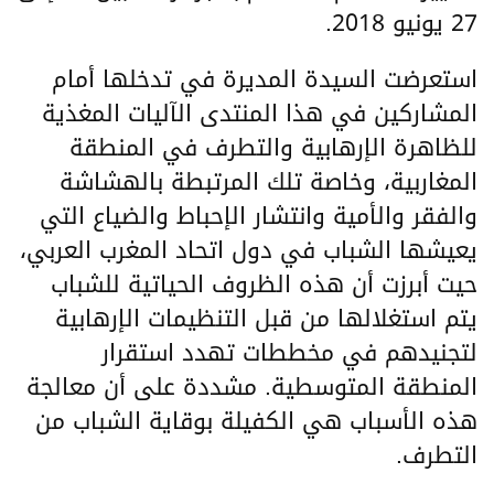
27 يونيو 2018.
استعرضت السيدة المديرة في تدخلها أمام
المشاركين في هذا المنتدى الآليات المغذية
للظاهرة الإرهابية والتطرف في المنطقة
المغاربية، وخاصة تلك المرتبطة بالهشاشة
والفقر والأمية وانتشار الإحباط والضياع التي
يعيشها الشباب في دول اتحاد المغرب العربي،
حيت أبرزت أن هذه الظروف الحياتية للشباب
يتم استغلالها من قبل التنظيمات الإرهابية
لتجنيدهم في مخططات تهدد استقرار
المنطقة المتوسطية. مشددة على أن معالجة
هذه الأسباب هي الكفيلة بوقاية الشباب من
التطرف.