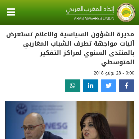
مديرة الشؤون السياسية والاعلام تستعرض
آليات مواجهة تطرف الشباب المغاربي
بالمنتدى السنوي لمراكز التفكير
المتوسطي
0:00 - 28 يونيو 2018