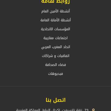
روابط هامة
أنشطة الأمين العام
أنشطة الأمانة العامة
المؤسسات الاتحادية
اجتماعات مغاربية
اتحاد المغرب العربي
اتفاقيات و شراكات
فضاء الصحافة
فيديوهات
اتصل بنا
73، زنقة تانسيفت، اكدال الرباط، المملكة المغربية