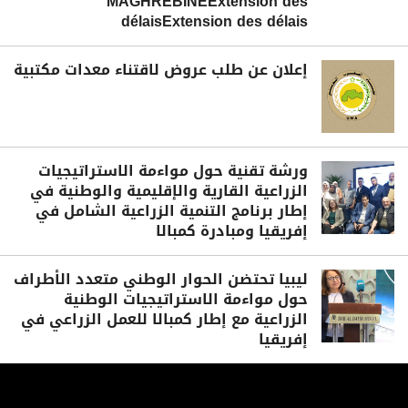
MAGHRÉBINEExtension des
délaisExtension des délais
إعلان عن طلب عروض لاقتناء معدات مكتبية
ورشة تقنية حول مواءمة الاستراتيجيات
الزراعية القارية والإقليمية والوطنية في
إطار برنامج التنمية الزراعية الشامل في
إفريقيا ومبادرة كمبالا
ليبيا تحتضن الحوار الوطني متعدد الأطراف
حول مواءمة الاستراتيجيات الوطنية
الزراعية مع إطار كمبالا للعمل الزراعي في
إفريقيا