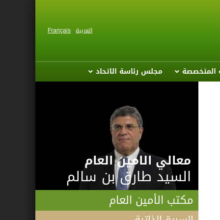
العربية
Français
ة المتخصصة
مجلس رئاسة الاتحاد
معالي الامين العام
السيد طارق بن سالم
مكتب الأمين العام
السيرة الذاتية