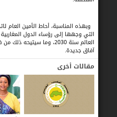
وبهذه المناسبة، أحاط الأمين العام لات
التي وجهها إلى رؤساء الدول المغاربية 
العالم سنة 2030، وما سيتيح
آفاق جديدة.
مقالات أخرى