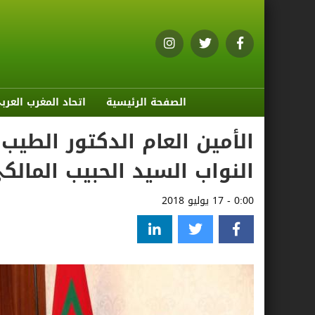
الصفحة الرئيسية
اتحاد المغرب العرب
الأمين العام الدكتور الط
النواب السيد الحبيب المالك
0:00 - 17 يوليو 2018