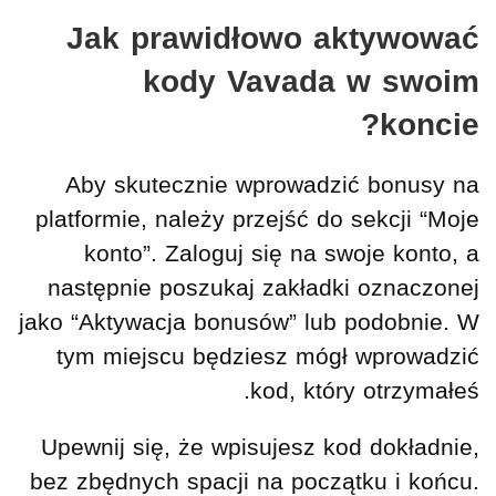
Jak prawidłowo aktywować
kody Vavada w swoim
koncie?
Aby skutecznie wprowadzić bonusy na
platformie, należy przejść do sekcji “Moje
konto”. Zaloguj się na swoje konto, a
następnie poszukaj zakładki oznaczonej
jako “Aktywacja bonusów” lub podobnie. W
tym miejscu będziesz mógł wprowadzić
kod, który otrzymałeś.
Upewnij się, że wpisujesz kod dokładnie,
bez zbędnych spacji na początku i końcu.