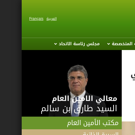
العربية
Français
ة المتخصصة
مجلس رئاسة الاتحاد
ي
معالي الامين العام
السيد طارق بن سالم
مكتب الأمين العام
السيرة الذاتية