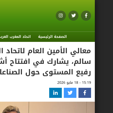
الصفحة الرئيسية
اتحاد المغرب العرب
معالي الأمين العام لاتحاد 
سالم، يشارك في افتتاح أشغ
رفيع المستوى حول الصناعات 
15:19 - 18 مايو 2026