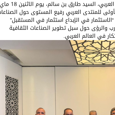
شارك معالي الأمين العام لاتحاد المغرب العربي، السيد طارق بن سالم، يوم الاثنين 18 
ة الأولى للمنتدى العربي رفيع المستوى حول الصناعا
 “الاستثمار في الإبداع استثمار في المستقبل”
ارب والرؤى حول سبل تطوير الصناعات الثقافية
كار في العالم العربي.