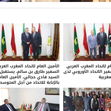
ام لاتحاد المغرب العربي
الأمين العام لاتحاد المغرب العرب
ر الاتحاد الأوروبي لدى
السفير طارق بن سالم، يستقبل
مغربية
السيد فادي حجالي، الأمين العام
بالإنابة للاتحاد من أجل المتوسط