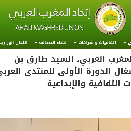
ي
اتفاقيات و شراكات
فضاء الصحافة
اللجان الوزاري
المغرب العربي، السيد طارق بن
ال الدورة الأولى للمنتدى العرب
الثقافية والإبداعية