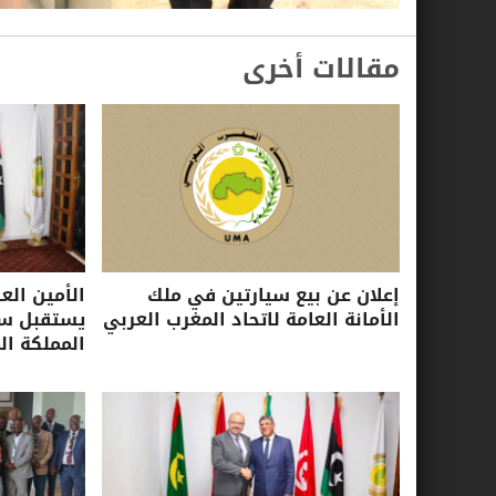
مقالات أخرى
إعلان عن بيع سيارتين في ملك
الأمين الع
الأمانة العامة لاتحاد المغرب العربي
يستقبل سفي
المملكة ال