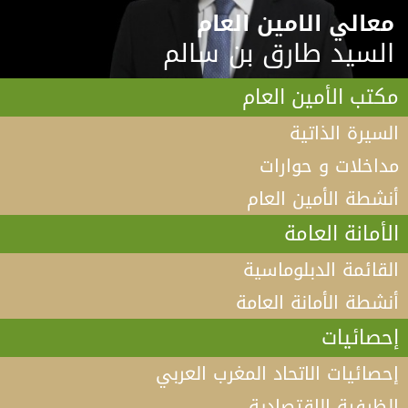
معالي الامين العام
السيد طارق بن سالم
مكتب الأمين العام
السيرة الذاتية
مداخلات و حوارات
أنشطة الأمين العام
الأمانة العامة
القائمة الدبلوماسية
أنشطة الأمانة العامة
إحصائيات
إحصائيات الاتحاد المغرب العربي
الظرفية الإقتصادية