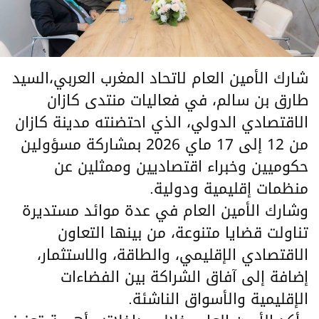
شارك الأمين العام لاتحاد المغرب العربي،السيد
طارق بن سالم، في فعاليات منتدى كازان
الاقتصادي الدولي، الذي احتضنته مدينة كازان
من 12 إلى 17 ماي 2026 بمشاركة مسؤولين
حكوميين وخبراء اقتصاديين وممثلين عن
منظمات إقليمية ودولية.
وشارك الأمين العام في عدة موائد مستديرة
تناولت قضايا متنوعة، من بينها التعاون
الاقتصادي الإقليمي، والطاقة، والاستثمار،
إضافة إلى آفاق الشراكة بين الفضاءات
الإقليمية والأسواق الناشئة.