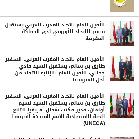
الأمين العام لاتحاد المغرب العربي يستقبل
سفير الاتحاد الأوروبي لدى المملكة
المغربية
الأمين العام لاتحاد المغرب العربي، السفير
طارق بن سالم، يستقبل السيد فادي
حجالي، الأمين العام بالإنابة للاتحاد من
أجل المتوسط
الأمين العام لاتحاد المغرب العربي، السفير
طارق بن سالم، يستقبل السيد نسيم
أولمان، مدير مكتب شمال أفريقيا التابع
للجنة الاقتصادية للأمم المتحدة لأفريقيا
(UNECA)