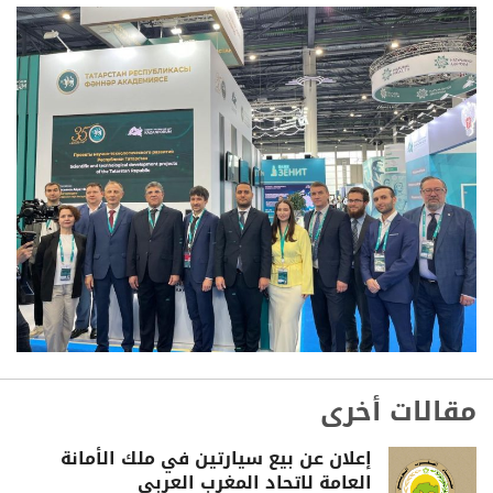
مقالات أخرى
إعلان عن بيع سيارتين في ملك الأمانة
العامة لاتحاد المغرب العربي