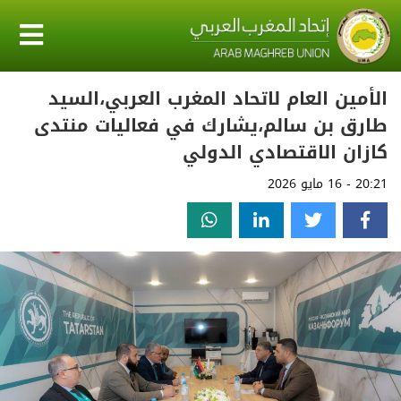
الأمين العام لاتحاد المغرب العربي،السيد
طارق بن سالم،يشارك في فعاليات منتدى
كازان الاقتصادي الدولي
20:21 - 16 مايو 2026