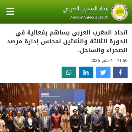
اتحاد المغرب العربي يساهم بفعالية في
الدورة الثالثة والثلاثين لمجلس إدارة مرصد
الصحراء والساحل.
11:50 - 4 مايو 2026