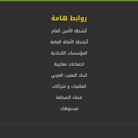
روابط هامة
أنشطة الأمين العام
أنشطة الأمانة العامة
المؤسسات الاتحادية
اجتماعات مغاربية
اتحاد المغرب العربي
اتفاقيات و شراكات
فضاء الصحافة
فيديوهات