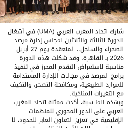
شارك اتحاد المغرب العربي (UMA) في أشغال
الدورة الثالثة والثلاثين لمجلس إدارة مرصد
الصحراء والساحل.، المنعقدة يوم 27 أبريل
2026 بـ القاهرة. وقد شكلت هذه الدورة
مناسبة لاستعراض التقدم المحرز في تنفيذ
برامج المرصد في مجالات الإدارة المستدامة
للموارد الطبيعية، ومكافحة التصحر، والتكيف
مع التغيرات المناخية.
وبهذه المناسبة، أكدت ممثلة اتحاد المغرب
العربي على الدور المحوري للمنظمات
الإقليمية في تعزيز التعاون العابر للحدود، لا