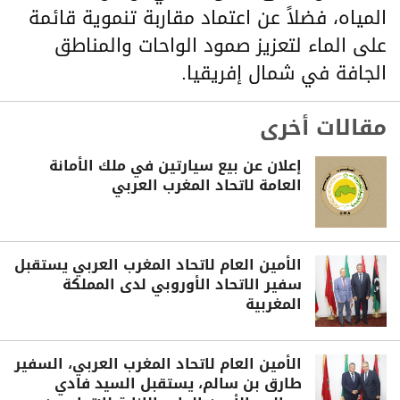
المياه، فضلاً عن اعتماد مقاربة تنموية قائمة
على الماء لتعزيز صمود الواحات والمناطق
الجافة في شمال إفريقيا.
مقالات أخرى
إعلان عن بيع سيارتين في ملك الأمانة
العامة لاتحاد المغرب العربي
الأمين العام لاتحاد المغرب العربي يستقبل
سفير الاتحاد الأوروبي لدى المملكة
المغربية
الأمين العام لاتحاد المغرب العربي، السفير
طارق بن سالم، يستقبل السيد فادي